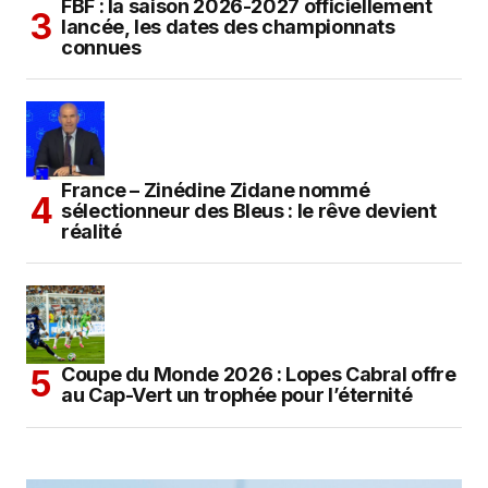
FBF : la saison 2026-2027 officiellement
lancée, les dates des championnats
connues
France – Zinédine Zidane nommé
sélectionneur des Bleus : le rêve devient
réalité
Coupe du Monde 2026 : Lopes Cabral offre
au Cap-Vert un trophée pour l’éternité