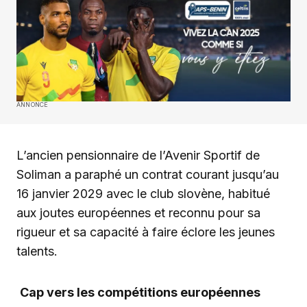
ANNONCE
L’ancien pensionnaire de l’Avenir Sportif de
Soliman a paraphé un contrat courant jusqu’au
16 janvier 2029 avec le club slovène, habitué
aux joutes européennes et reconnu pour sa
rigueur et sa capacité à faire éclore les jeunes
talents.
Cap vers les compétitions européennes