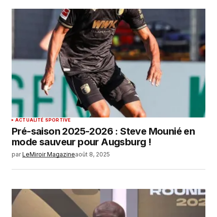
ACTUALITÉ SPORTIVE
Pré-saison 2025-2026 : Steve Mounié en
mode sauveur pour Augsburg !
par
LeMiroir Magazine
août 8, 2025