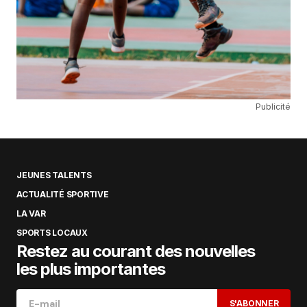
Publicité
JEUNES TALENTS
ACTUALITÉ SPORTIVE
LA VAR
SPORTS LOCAUX
Restez au courant des nouvelles
les plus importantes
S'ABONNER