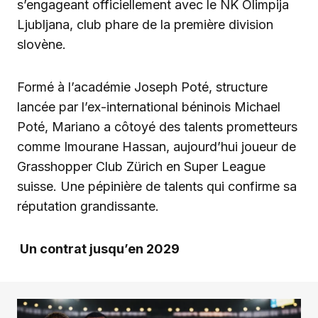
s’engageant officiellement avec le NK Olimpija
Ljubljana, club phare de la première division
slovène.
Formé à l’académie Joseph Poté, structure
lancée par l’ex-international béninois Michael
Poté, Mariano a côtoyé des talents prometteurs
comme Imourane Hassan, aujourd’hui joueur de
Grasshopper Club Zürich en Super League
suisse. Une pépinière de talents qui confirme sa
réputation grandissante.
Un contrat jusqu’en 2029