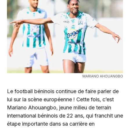
MARIANO AHOUANGBO
Le football béninois continue de faire parler de
lui sur la scène européenne ! Cette fois, c’est
Mariano Ahouangbo, jeune milieu de terrain
international béninois de 22 ans, qui franchit une
étape importante dans sa carrière en