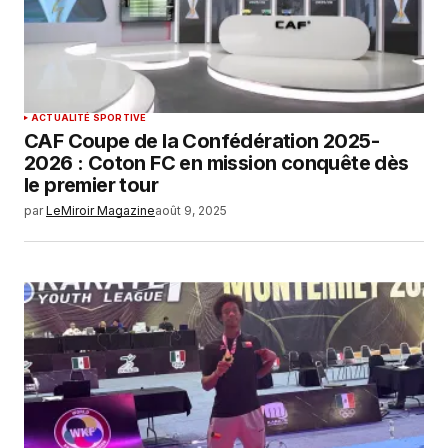
ACTUALITÉ SPORTIVE
CAF Coupe de la Confédération 2025-
2026 : Coton FC en mission conquête dès
le premier tour
par
LeMiroir Magazine
août 9, 2025