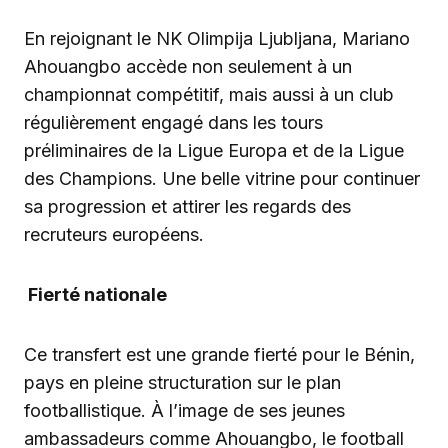
En rejoignant le NK Olimpija Ljubljana, Mariano
Ahouangbo accède non seulement à un
championnat compétitif, mais aussi à un club
régulièrement engagé dans les tours
préliminaires de la Ligue Europa et de la Ligue
des Champions. Une belle vitrine pour continuer
sa progression et attirer les regards des
recruteurs européens.
Fierté nationale
Ce transfert est une grande fierté pour le Bénin,
pays en pleine structuration sur le plan
footballistique. À l’image de ses jeunes
ambassadeurs comme Ahouangbo, le football