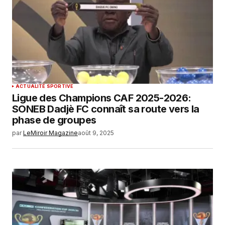
ACTUALITÉ SPORTIVE
Ligue des Champions CAF 2025-2026:
SONEB Dadjè FC connaît sa route vers la
phase de groupes
par
LeMiroir Magazine
août 9, 2025