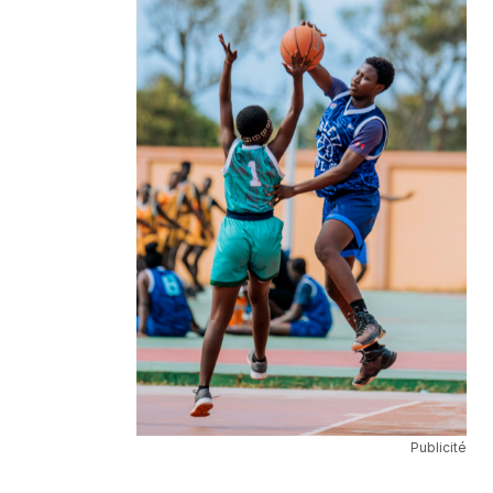
Publicité