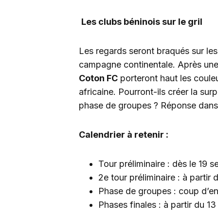
Les clubs béninois sur le gril
Les regards seront braqués sur les
campagne continentale. Après une 
Coton FC
porteront haut les coule
africaine. Pourront-ils créer la surp
phase de groupes ? Réponse dans 
Calendrier à retenir :
Tour préliminaire : dès le 19
2e tour préliminaire : à parti
Phase de groupes : coup d’e
Phases finales : à partir du 1