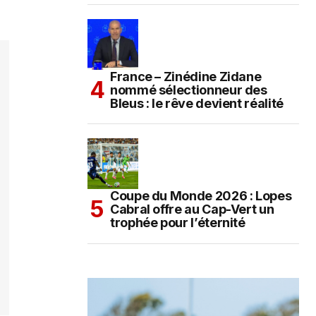
France – Zinédine Zidane
nommé sélectionneur des
Bleus : le rêve devient réalité
Coupe du Monde 2026 : Lopes
Cabral offre au Cap-Vert un
trophée pour l’éternité