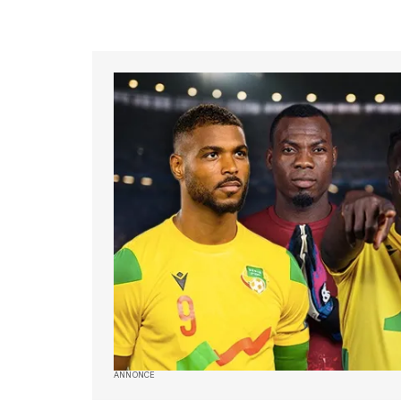
ANNONCE