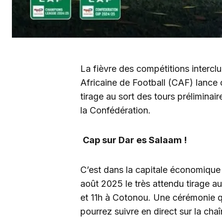
La fièvre des compétitions interclu
Africaine de Football (CAF) lance 
tirage au sort des tours prélimina
la Confédération.
Cap sur Dar es Salaam !
C’est dans la capitale économique
août 2025 le très attendu tirage au
et 11h à Cotonou. Une cérémonie q
pourrez suivre en direct sur la cha