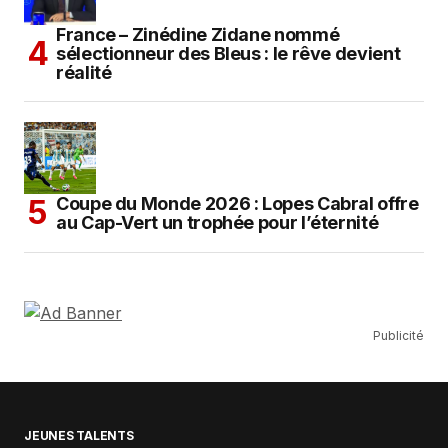
France – Zinédine Zidane nommé
sélectionneur des Bleus : le rêve devient
réalité
Coupe du Monde 2026 : Lopes Cabral offre
au Cap-Vert un trophée pour l’éternité
Publicité
JEUNES TALENTS