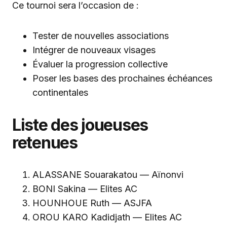
Ce tournoi sera l’occasion de :
Tester de nouvelles associations
Intégrer de nouveaux visages
Évaluer la progression collective
Poser les bases des prochaines échéances
continentales
Liste des joueuses
retenues
ALASSANE Souarakatou — Aïnonvi
BONI Sakina — Elites AC
HOUNHOUE Ruth — ASJFA
OROU KARO Kadidjath — Elites AC