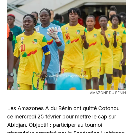
AMAZONE DU BENIN
Les Amazones A du Bénin ont quitté Cotonou
ce mercredi 25 février pour mettre le cap sur
Abidjan. Objectif : participer au tournoi