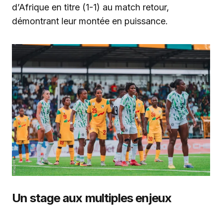
d’Afrique en titre (1-1) au match retour,
démontrant leur montée en puissance.
Un stage aux multiples enjeux