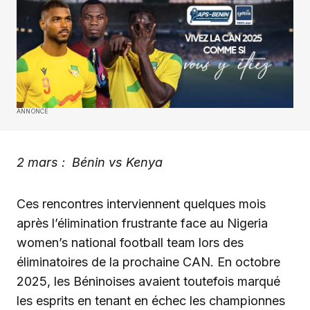
ANNONCE
2 mars : Bénin vs Kenya
Ces rencontres interviennent quelques mois
après l’élimination frustrante face au Nigeria
women’s national football team lors des
éliminatoires de la prochaine CAN. En octobre
2025, les Béninoises avaient toutefois marqué
les esprits en tenant en échec les championnes