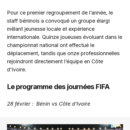
Pour ce premier regroupement de l’année, le
staff béninois a convoqué un groupe élargi
mêlant jeunesse locale et expérience
internationale. Quinze joueuses évoluant dans le
championnat national ont effectué le
déplacement, tandis que onze professionnelles
rejoindront directement l’équipe en Côte
d’Ivoire.
Le programme des journées FIFA
28 février : Bénin vs Côte d’Ivoire