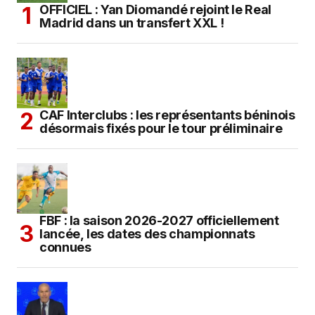
OFFICIEL : Yan Diomandé rejoint le Real
Madrid dans un transfert XXL !
CAF Interclubs : les représentants béninois
désormais fixés pour le tour préliminaire
FBF : la saison 2026-2027 officiellement
lancée, les dates des championnats
connues