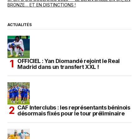
BRONZE… ET EN DISTINCTIONS !
ACTUALITÉS
OFFICIEL : Yan Diomandé rejoint le Real
Madrid dans un transfert XXL !
CAF Interclubs : les représentants béninois
désormais fixés pour le tour préliminaire