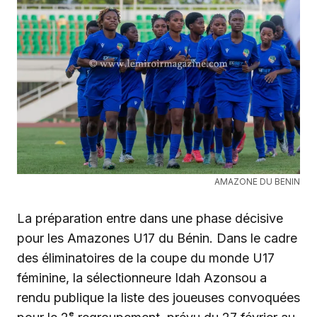
AMAZONE DU BENIN
La préparation entre dans une phase décisive
pour les Amazones U17 du Bénin. Dans le cadre
des éliminatoires de la coupe du monde U17
féminine, la sélectionneure Idah Azonsou a
rendu publique la liste des joueuses convoquées