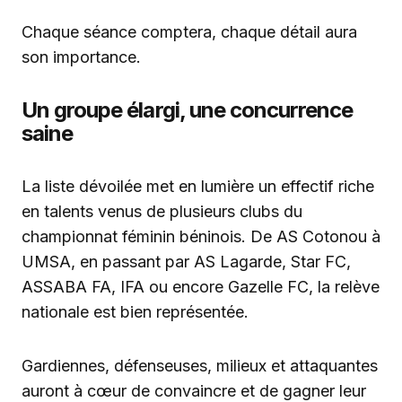
Chaque séance comptera, chaque détail aura
son importance.
Un groupe élargi, une concurrence
saine
La liste dévoilée met en lumière un effectif riche
en talents venus de plusieurs clubs du
championnat féminin béninois. De AS Cotonou à
UMSA, en passant par AS Lagarde, Star FC,
ASSABA FA, IFA ou encore Gazelle FC, la relève
nationale est bien représentée.
Gardiennes, défenseuses, milieux et attaquantes
auront à cœur de convaincre et de gagner leur