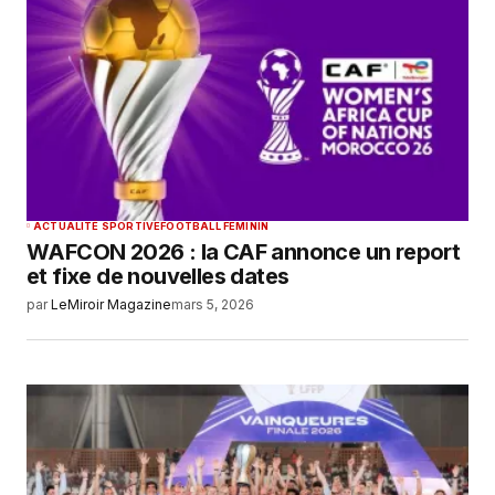
ACTUALITÉ SPORTIVE
FOOTBALL FEMININ
WAFCON 2026 : la CAF annonce un report
et fixe de nouvelles dates
par
LeMiroir Magazine
mars 5, 2026