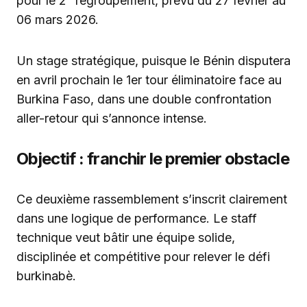
pour le 2ᵉ regroupement, prévu du 27 février au
06 mars 2026.
Un stage stratégique, puisque le Bénin disputera
en avril prochain le 1er tour éliminatoire face au
Burkina Faso, dans une double confrontation
aller-retour qui s’annonce intense.
Objectif : franchir le premier obstacle
Ce deuxième rassemblement s’inscrit clairement
dans une logique de performance. Le staff
technique veut bâtir une équipe solide,
disciplinée et compétitive pour relever le défi
burkinabè.