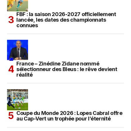
FBF : la saison 2026-2027 officiellement
lancée, les dates des championnats
connues
France – Zinédine Zidane nommé
sélectionneur des Bleus : le rêve devient
réalité
Coupe du Monde 2026 : Lopes Cabral offre
au Cap-Vert un trophée pour l’éternité