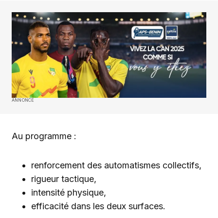
ANNONCE
Au programme :
renforcement des automatismes collectifs,
rigueur tactique,
intensité physique,
efficacité dans les deux surfaces.