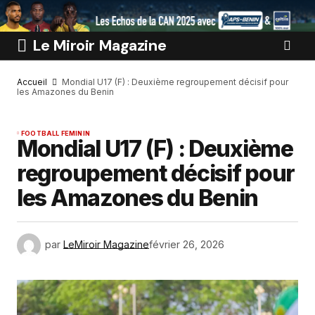
Le Miroir Magazine
Accueil
Mondial U17 (F) : Deuxième regroupement décisif pour
les Amazones du Benin
FOOTBALL FEMININ
Mondial U17 (F) : Deuxième
regroupement décisif pour
les Amazones du Benin
par
LeMiroir Magazine
février 26, 2026