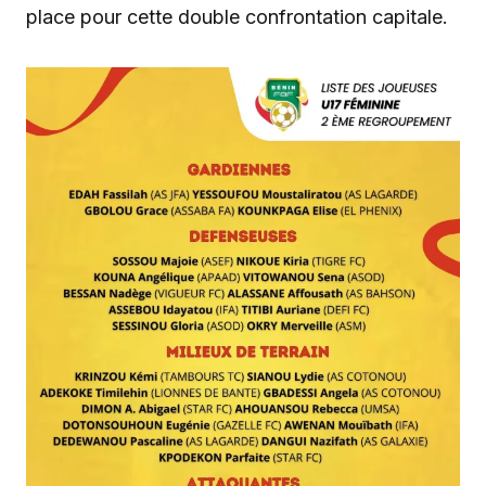
place pour cette double confrontation capitale.