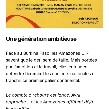
Une génération ambitieuse
Face au Burkina Faso, les Amazones U17
savent que le défi sera de taille. Mais portées
par l’ambition et le travail, elles entendent
défendre fièrement les couleurs nationales et
franchir ce premier palier continental.
Le compte à rebours est lancé. Avril
approche… et les Amazones affûtent déjà
leurs griffes
.