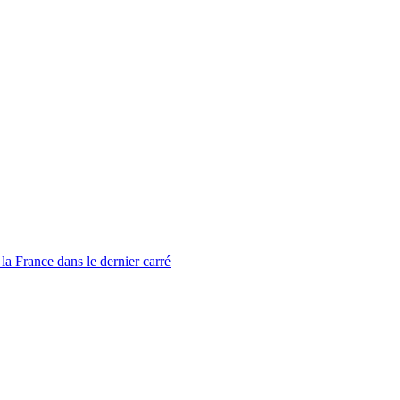
la France dans le dernier carré