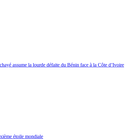
é assume la lourde défaite du Bénin face à la Côte d’Ivoire
xième étoile mondiale