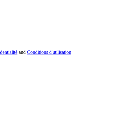
dentialité
and
Conditions d'utilisation