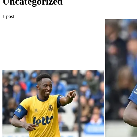
Uncategorized
1 post