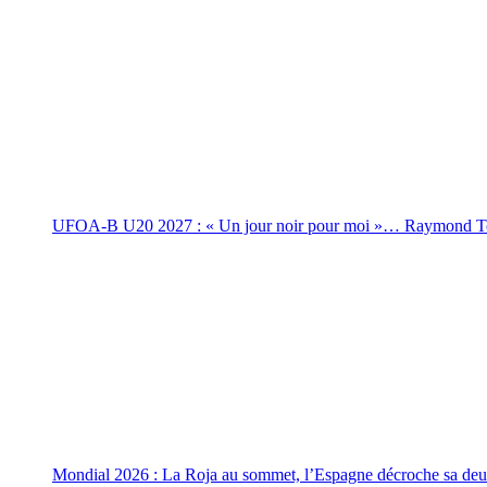
UFOA-B U20 2027 : « Un jour noir pour moi »… Raymond Tchay
Mondial 2026 : La Roja au sommet, l’Espagne décroche sa deu