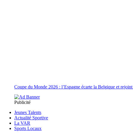
Coupe du Monde 2026 : l’Espagne écarte la Belgique et rejoint 
Publicité
Jeunes Talents
Actualité Sportive
La VAR
Sports Locaux