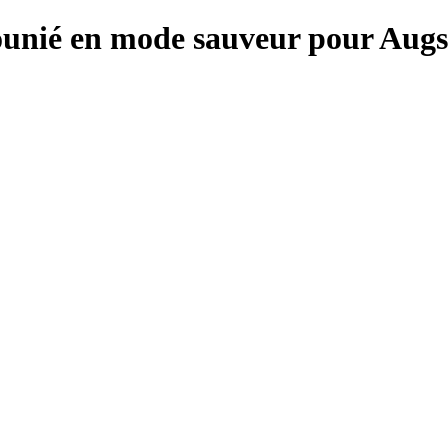
ounié en mode sauveur pour Augs