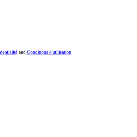
dentialité
and
Conditions d'utilisation