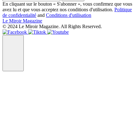
En cliquant sur le bouton « S'abonner », vous confirmez que vous
avez lu et que vous acceptez nos conditions d'utilisation.
Politique
de confidentialité
and
Conditions d'utilisation
Le Miroir Magazine
© 2024 Le Miroir Magazine. All Rights Reserved.