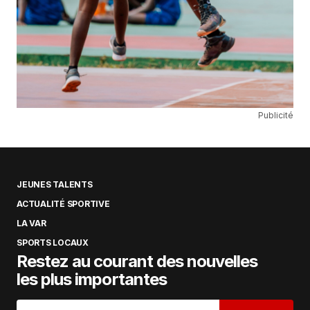
Publicité
JEUNES TALENTS
ACTUALITÉ SPORTIVE
LA VAR
SPORTS LOCAUX
Restez au courant des nouvelles
les plus importantes