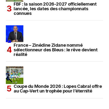
FBF : la saison 2026-2027 officiellement
lancée, les dates des championnats
connues
France – Zinédine Zidane nommé
sélectionneur des Bleus : le rêve devient
réalité
Coupe du Monde 2026 : Lopes Cabral offre
au Cap-Vert un trophée pour l’éternité