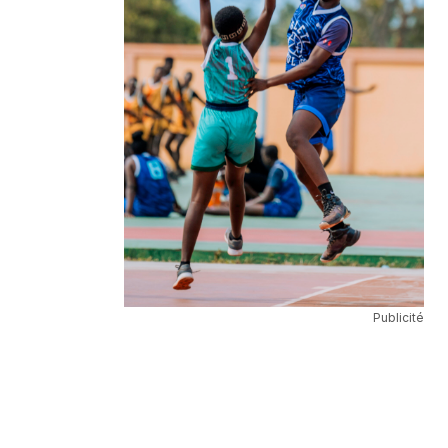
Publicité