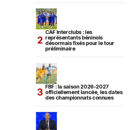
CAF Interclubs : les
représentants béninois
désormais fixés pour le tour
préliminaire
FBF : la saison 2026-2027
officiellement lancée, les dates
des championnats connues