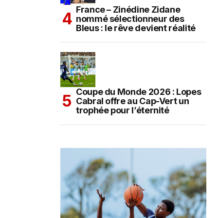
France – Zinédine Zidane
nommé sélectionneur des
Bleus : le rêve devient réalité
Coupe du Monde 2026 : Lopes
Cabral offre au Cap-Vert un
trophée pour l’éternité