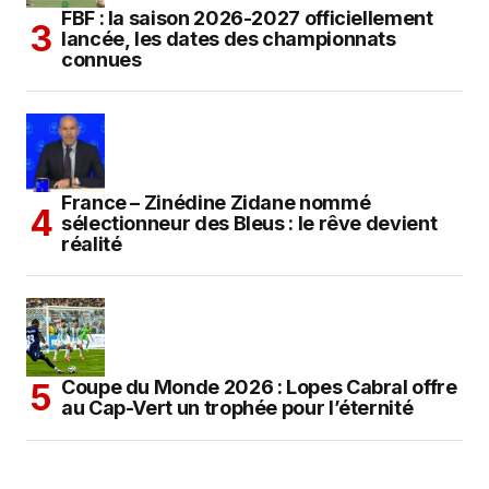
FBF : la saison 2026-2027 officiellement
lancée, les dates des championnats
connues
France – Zinédine Zidane nommé
sélectionneur des Bleus : le rêve devient
réalité
Coupe du Monde 2026 : Lopes Cabral offre
au Cap-Vert un trophée pour l’éternité