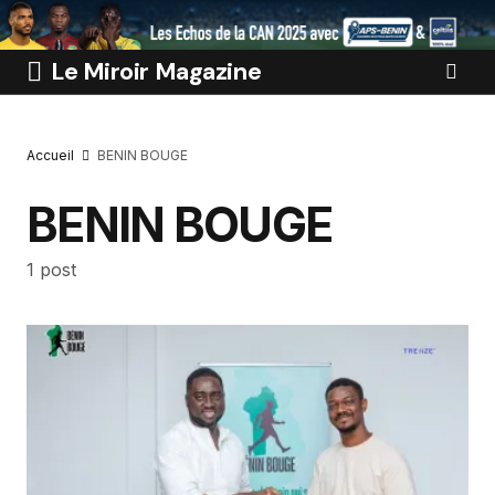
Le Miroir Magazine
Accueil
BENIN BOUGE
BENIN BOUGE
1 post