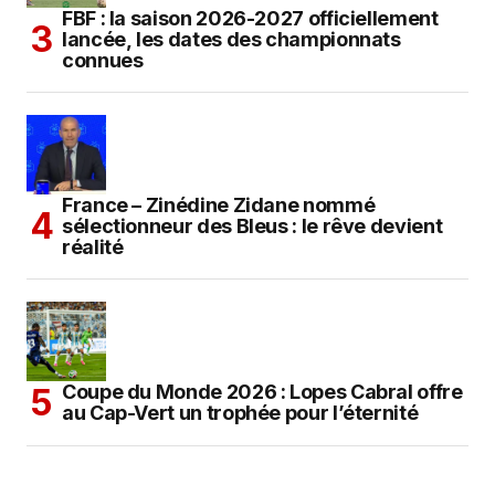
FBF : la saison 2026-2027 officiellement
lancée, les dates des championnats
connues
France – Zinédine Zidane nommé
sélectionneur des Bleus : le rêve devient
réalité
Coupe du Monde 2026 : Lopes Cabral offre
au Cap-Vert un trophée pour l’éternité