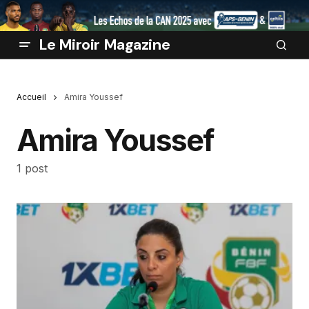
Le Miroir Magazine
Accueil
Amira Youssef
Amira Youssef
1 post