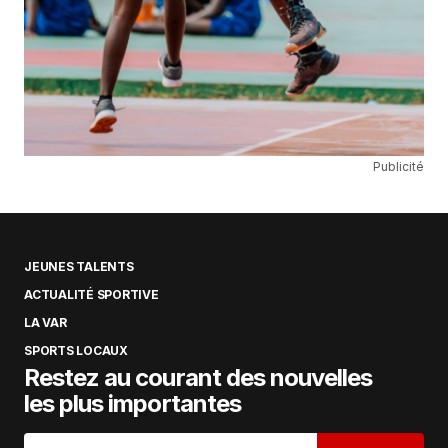
Publicité
JEUNES TALENTS
ACTUALITÉ SPORTIVE
LA VAR
SPORTS LOCAUX
Restez au courant des nouvelles
les plus importantes