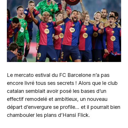
Le mercato estival du FC Barcelone n’a pas
encore livré tous ses secrets ! Alors que le club
catalan semblait avoir posé les bases d’un
effectif remodelé et ambitieux, un nouveau
départ d’envergure se profile… et il pourrait bien
chambouler les plans d’Hansi Flick.