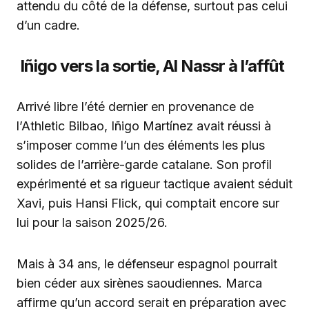
attendu du côté de la défense, surtout pas celui
d’un cadre.
Iñigo vers la sortie, Al Nassr à l’affût
Arrivé libre l’été dernier en provenance de
l’Athletic Bilbao, Iñigo Martínez avait réussi à
s’imposer comme l’un des éléments les plus
solides de l’arrière-garde catalane. Son profil
expérimenté et sa rigueur tactique avaient séduit
Xavi, puis Hansi Flick, qui comptait encore sur
lui pour la saison 2025/26.
Mais à 34 ans, le défenseur espagnol pourrait
bien céder aux sirènes saoudiennes. Marca
affirme qu’un accord serait en préparation avec