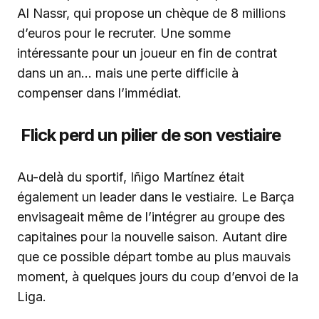
Al Nassr, qui propose un chèque de 8 millions
d’euros pour le recruter. Une somme
intéressante pour un joueur en fin de contrat
dans un an… mais une perte difficile à
compenser dans l’immédiat.
Flick perd un pilier de son vestiaire
Au-delà du sportif, Iñigo Martínez était
également un leader dans le vestiaire. Le Barça
envisageait même de l’intégrer au groupe des
capitaines pour la nouvelle saison. Autant dire
que ce possible départ tombe au plus mauvais
moment, à quelques jours du coup d’envoi de la
Liga.