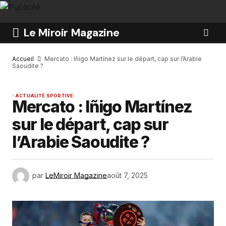
Le Miroir Magazine
Accueil
Mercato : Iñigo Martínez sur le départ, cap sur l’Arabie
Saoudite ?
ACTUALITÉ SPORTIVE
Mercato : Iñigo Martínez
sur le départ, cap sur
l’Arabie Saoudite ?
par
LeMiroir Magazine
août 7, 2025