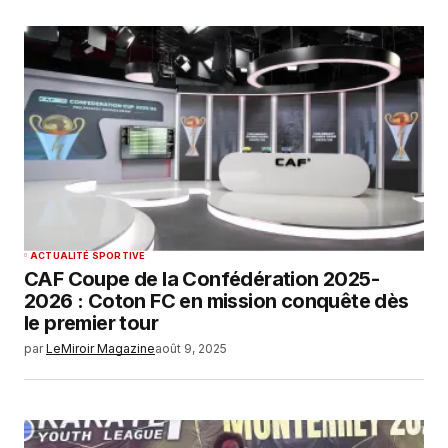
ACTUALITÉ SPORTIVE
CAF Coupe de la Confédération 2025-
2026 : Coton FC en mission conquête dès
le premier tour
par
LeMiroir Magazine
août 9, 2025