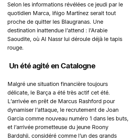
Selon les informations révélées ce jeudi par le
quotidien Marca, Iñigo Martínez serait tout
proche de quitter les Blaugranas. Une
destination inattendue l’attend : l’Arabie
Saoudite, où Al Nassr lui déroule déjà le tapis
rouge.
Un été agité en Catalogne
Malgré une situation financière toujours
délicate, le Barça a été très actif cet été.
L’arrivée en prêt de Marcus Rashford pour
dynamiser l’attaque, le recrutement de Joan
Garcia comme nouveau numéro 1 dans les buts,
et l’arrivée prometteuse du jeune Roony
Bardghji, considéré comme l’un des grands