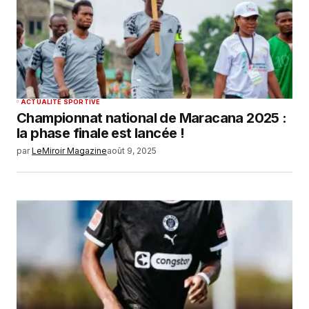
ACTUALITÉ SPORTIVE
Championnat national de Maracana 2025 :
la phase finale est lancée !
par
LeMiroir Magazine
août 9, 2025