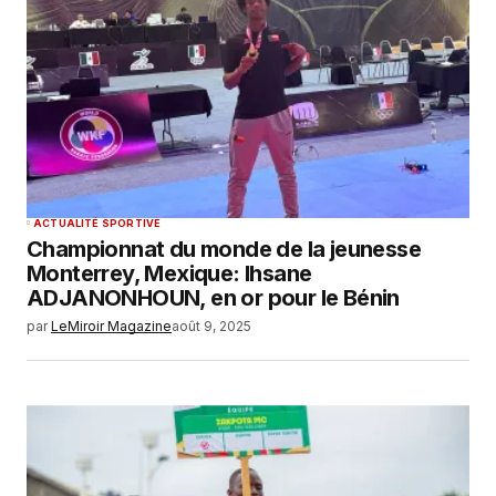
ACTUALITÉ SPORTIVE
Championnat du monde de la jeunesse
Monterrey, Mexique: Ihsane
ADJANONHOUN, en or pour le Bénin
par
LeMiroir Magazine
août 9, 2025