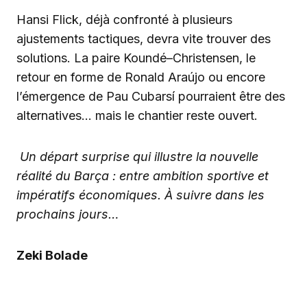
Hansi Flick, déjà confronté à plusieurs
ajustements tactiques, devra vite trouver des
solutions. La paire Koundé–Christensen, le
retour en forme de Ronald Araújo ou encore
l’émergence de Pau Cubarsí pourraient être des
alternatives… mais le chantier reste ouvert.
Un départ surprise qui illustre la nouvelle
réalité du Barça : entre ambition sportive et
impératifs économiques. À suivre dans les
prochains jours…
Zeki Bolade