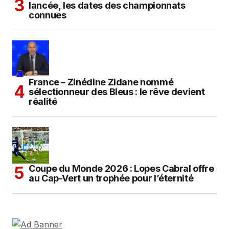
lancée, les dates des championnats
connues
France – Zinédine Zidane nommé
sélectionneur des Bleus : le rêve devient
réalité
Coupe du Monde 2026 : Lopes Cabral offre
au Cap-Vert un trophée pour l’éternité