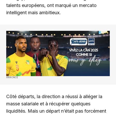
talents européens, ont marqué un mercato
intelligent mais ambitieux.
ANNONCE
Côté départs, la direction a réussi à alléger la
masse salariale et à récupérer quelques
liquidités. Mais un départ n’était pas forcément