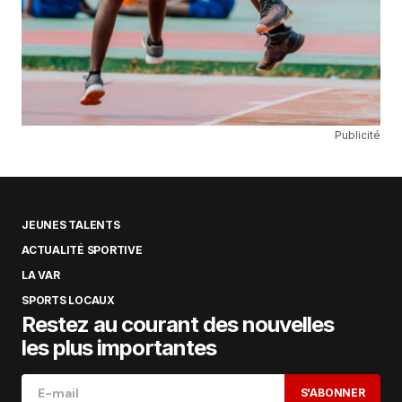
Publicité
JEUNES TALENTS
ACTUALITÉ SPORTIVE
LA VAR
SPORTS LOCAUX
Restez au courant des nouvelles
les plus importantes
S'ABONNER