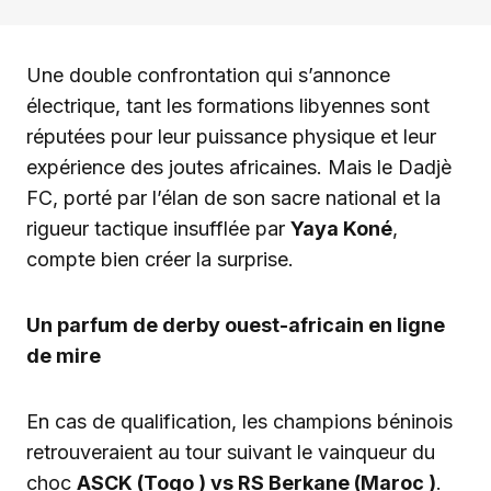
Une double confrontation qui s’annonce
électrique, tant les formations libyennes sont
réputées pour leur puissance physique et leur
expérience des joutes africaines. Mais le Dadjè
FC, porté par l’élan de son sacre national et la
rigueur tactique insufflée par
Yaya Koné
,
compte bien créer la surprise.
Un parfum de derby ouest-africain en ligne
de mire
En cas de qualification, les champions béninois
retrouveraient au tour suivant le vainqueur du
choc
ASCK (Togo ) vs RS Berkane (Maroc )
.