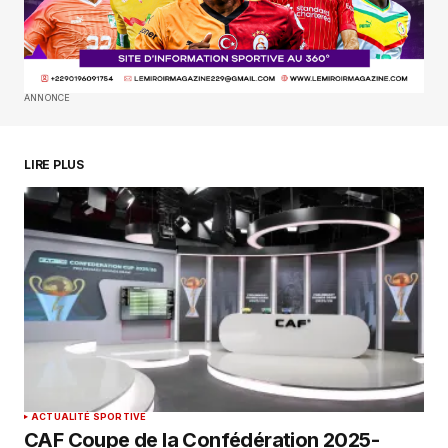
SUBMIT COMMENT
ANNONCE
LIRE PLUS
ACTUALITÉ SPORTIVE
CAF Coupe de la Confédération 2025-