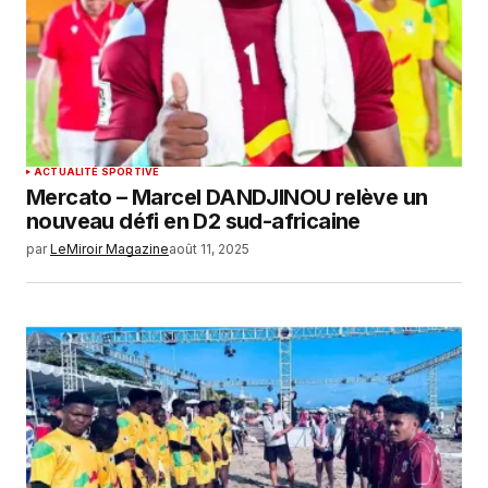
ACTUALITÉ SPORTIVE
Mercato – Marcel DANDJINOU relève un
nouveau défi en D2 sud-africaine
par
LeMiroir Magazine
août 11, 2025