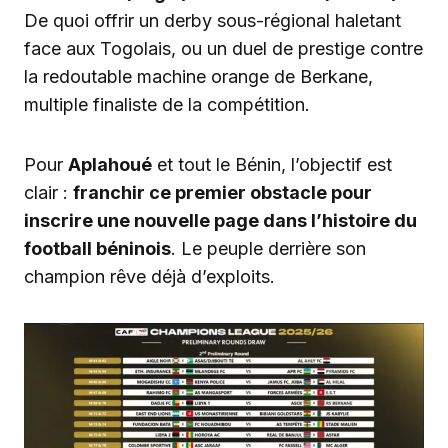
De quoi offrir un derby sous-régional haletant
face aux Togolais, ou un duel de prestige contre
la redoutable machine orange de Berkane,
multiple finaliste de la compétition.
Pour
Aplahoué
et tout le Bénin, l’objectif est
clair :
franchir ce premier obstacle pour
inscrire une nouvelle page dans l’histoire du
football béninois
. Le peuple derrière son
champion rêve déjà d’exploits.