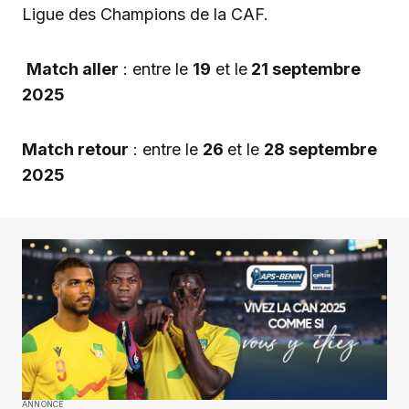
Ligue des Champions de la CAF.
Match aller
: entre le
19
et le
21 septembre
2025
Match retour
: entre le
26
et le
28 septembre
2025
ANNONCE