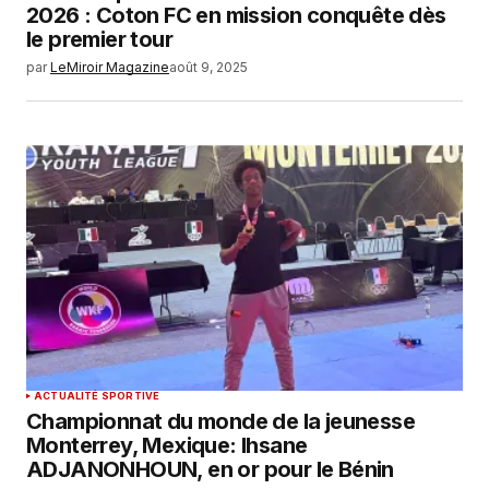
2026 : Coton FC en mission conquête dès
le premier tour
par
LeMiroir Magazine
août 9, 2025
ACTUALITÉ SPORTIVE
Championnat du monde de la jeunesse
Monterrey, Mexique: Ihsane
ADJANONHOUN, en or pour le Bénin