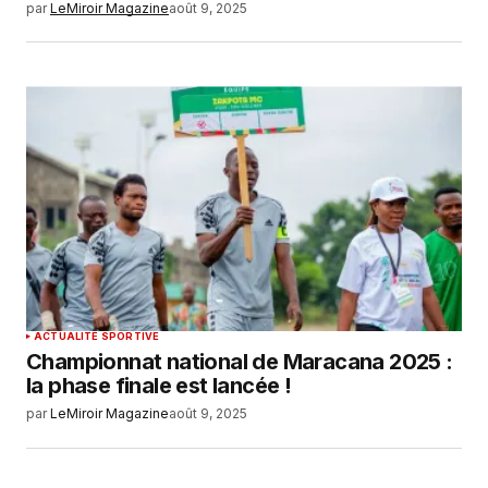
par
LeMiroir Magazine
août 9, 2025
ACTUALITÉ SPORTIVE
Championnat national de Maracana 2025 :
la phase finale est lancée !
par
LeMiroir Magazine
août 9, 2025