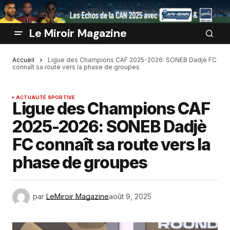
Le Miroir Magazine
Accueil
Ligue des Champions CAF 2025-2026: SONEB Dadjè FC
connaît sa route vers la phase de groupes
ACTUALITÉ SPORTIVE
Ligue des Champions CAF
2025-2026: SONEB Dadjè
FC connaît sa route vers la
phase de groupes
par
LeMiroir Magazine
août 9, 2025