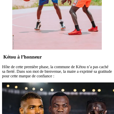
Kétou à l’honneur
Hôte de cette première phase, la commune de Kétou n’a pas caché
sa fierté. Dans son mot de bienvenue, la maire a exprimé sa gratitude
pour cette marque de confiance :