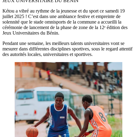
JEUX UNIVERSITAIRE DU BENIN
Kétou a vibré au rythme de la jeunesse et du sport ce samedi 19
juillet 2025 ! C’est dans une ambiance festive et empreinte de
solennité que le stade omnisports de la commune a accueilli la
cérémonie de lancement de la phase de zone de la 12ᵉ édition des
Jeux Universitaires du Bénin.
Pendant une semaine, les meilleurs talents universitaires vont se
mesurer dans différentes disciplines sportives, sous le regard attentif
des autorités locales, universitaires et sportives.