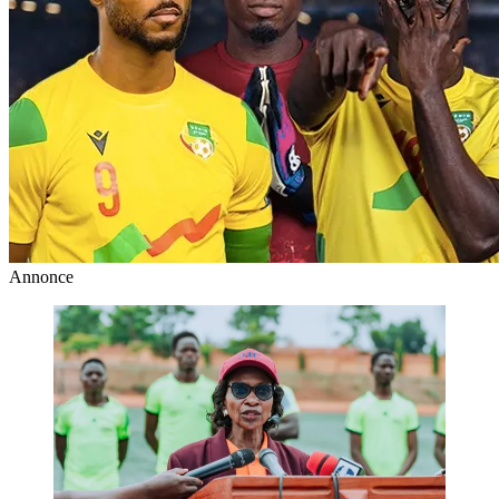
Annonce