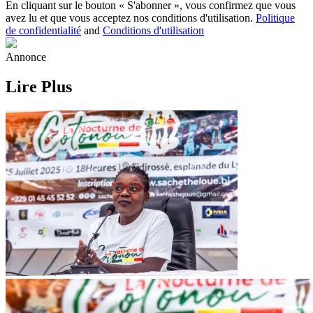
En cliquant sur le bouton « S'abonner », vous confirmez que vous
avez lu et que vous acceptez nos conditions d'utilisation.
Politique
de confidentialité
and
Conditions d'utilisation
Annonce
Lire Plus