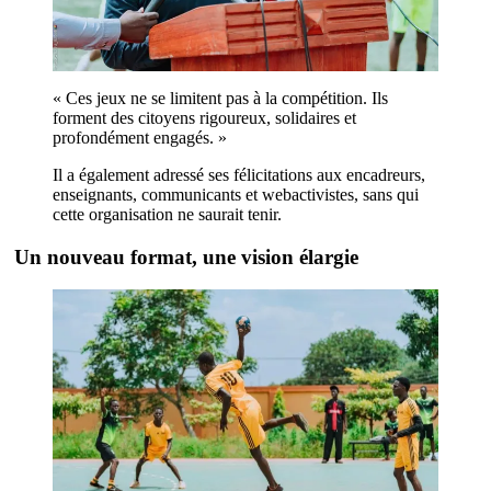
« Ces jeux ne se limitent pas à la compétition. Ils
forment des citoyens rigoureux, solidaires et
profondément engagés. »
Il a également adressé ses félicitations aux encadreurs,
enseignants, communicants et webactivistes, sans qui
cette organisation ne saurait tenir.
Un nouveau format, une vision élargie