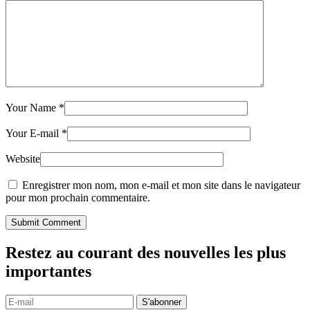
Your Name
*
Your E-mail
*
Website
Enregistrer mon nom, mon e-mail et mon site dans le navigateur
pour mon prochain commentaire.
Submit Comment
Restez au courant des nouvelles les plus
importantes
S'abonner