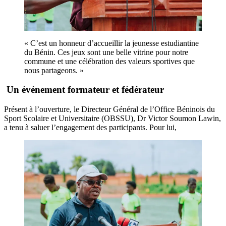
« C’est un honneur d’accueillir la jeunesse estudiantine
du Bénin. Ces jeux sont une belle vitrine pour notre
commune et une célébration des valeurs sportives que
nous partageons. »
Un événement formateur et fédérateur
Présent à l’ouverture, le Directeur Général de l’Office Béninois du
Sport Scolaire et Universitaire (OBSSU), Dr Victor Soumon Lawin,
a tenu à saluer l’engagement des participants. Pour lui,