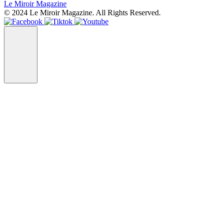
Le Miroir Magazine
© 2024 Le Miroir Magazine. All Rights Reserved.