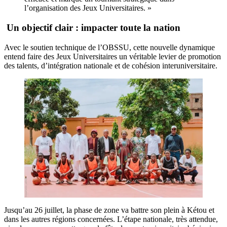
l’organisation des Jeux Universitaires. »
Un objectif clair : impacter toute la nation
Avec le soutien technique de l’OBSSU, cette nouvelle dynamique
entend faire des Jeux Universitaires un véritable levier de promotion
des talents, d’intégration nationale et de cohésion interuniversitaire.
Jusqu’au 26 juillet, la phase de zone va battre son plein à Kétou et
dans les autres régions concernées. L’étape nationale, très attendue,