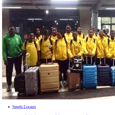
Sports Locaux