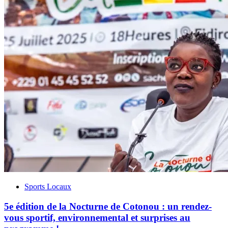
Sports Locaux
‎5e édition de la Nocturne de Cotonou : un rendez-
vous sportif, environnemental et surprises au