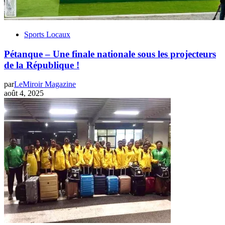
Sports Locaux
Pétanque – Une finale nationale sous les projecteurs
de la République !
par
LeMiroir Magazine
août 4, 2025