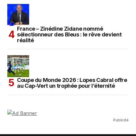
France – Zinédine Zidane nommé
sélectionneur des Bleus : le rêve devient
réalité
Coupe du Monde 2026 : Lopes Cabral offre
au Cap-Vert un trophée pour l’éternité
Publicité