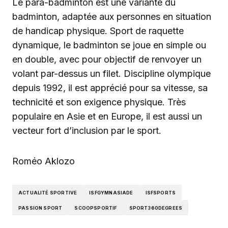
Le para-badminton est une variante du
badminton, adaptée aux personnes en situation
de handicap physique. Sport de raquette
dynamique, le badminton se joue en simple ou
en double, avec pour objectif de renvoyer un
volant par-dessus un filet. Discipline olympique
depuis 1992, il est apprécié pour sa vitesse, sa
technicité et son exigence physique. Très
populaire en Asie et en Europe, il est aussi un
vecteur fort d’inclusion par le sport.
Roméo Aklozo
ACTUALITÉ SPORTIVE
ISFGYMNASIADE
ISFSPORTS
PASSION SPORT
SCOOPSPORTIF
SPORT360DEGREES