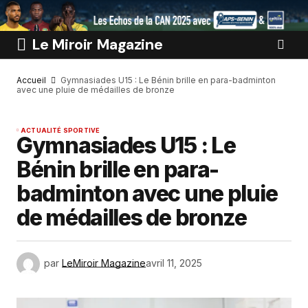
Le Miroir Magazine
Accueil
Gymnasiades U15 : Le Bénin brille en para-badminton
avec une pluie de médailles de bronze
ACTUALITÉ SPORTIVE
Gymnasiades U15 : Le
Bénin brille en para-
badminton avec une pluie
de médailles de bronze
par
LeMiroir Magazine
avril 11, 2025