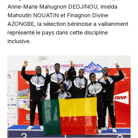
Anne-Marie Mahugnon DEDJINOU, Imelda
Mahoutin NOUATIN et Finagnon Divine
AZONGBE, la sélection béninoise a vaillamment
représenté le pays dans cette discipline
inclusive.