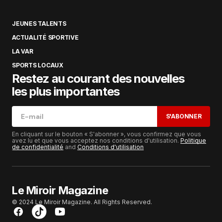
JEUNES TALENTS
ACTUALITÉ SPORTIVE
LA VAR
SPORTS LOCAUX
Restez au courant des nouvelles
les plus importantes
S'ABONNER
En cliquant sur le bouton « S'abonner », vous confirmez que vous
avez lu et que vous acceptez nos conditions d'utilisation.
Politique
de confidentialité
and
Conditions d'utilisation
Le Miroir Magazine
© 2024 Le Miroir Magazine. All Rights Reserved.