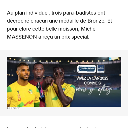
Au plan individuel, trois para-badistes ont
décroché chacun une médaille de Bronze. Et
pour clore cette belle moisson, Michel
MASSENON a reçu un prix spécial.
ANNONCE