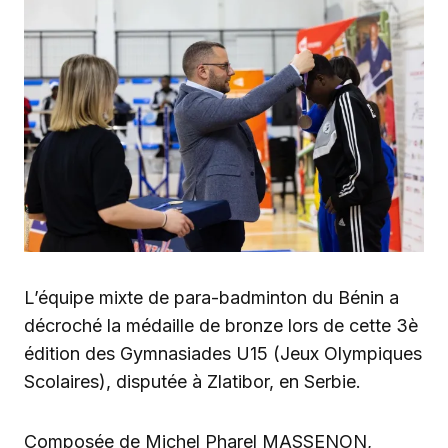
L’équipe mixte de para-badminton du Bénin a
décroché la médaille de bronze lors de cette 3è
édition des Gymnasiades U15 (Jeux Olympiques
Scolaires), disputée à Zlatibor, en Serbie.
Composée de Michel Pharel MASSENON,