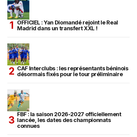
OFFICIEL : Yan Diomandé rejoint le Real
Madrid dans un transfert XXL !
CAF Interclubs : les représentants béninois
désormais fixés pour le tour préliminaire
FBF : la saison 2026-2027 officiellement
lancée, les dates des championnats
connues