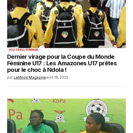
FOOTBALL FEMININ
Dernier virage pour la Coupe du Monde
Féminine U17 : Les Amazones U17 prêtes
pour le choc à Ndola !
par
LeMiroir Magazine
avril 18, 2025