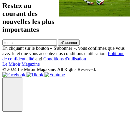
Restez au
courant des
nouvelles les plus
importantes
S'abonner
En cliquant sur le bouton « S'abonner », vous confirmez que vous
avez lu et que vous acceptez nos conditions d'utilisation.
Politique
de confidentialité
and
Conditions d'utilisation
Le Miroir Magazine
© 2024 Le Miroir Magazine. All Rights Reserved.