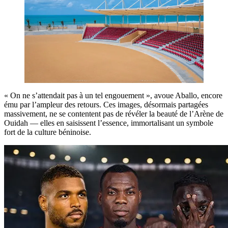
« On ne s’attendait pas à un tel engouement », avoue Aballo, encore
ému par l’ampleur des retours. Ces images, désormais partagées
massivement, ne se contentent pas de révéler la beauté de l’Arène de
Ouidah — elles en saisissent l’essence, immortalisant un symbole
fort de la culture béninoise.