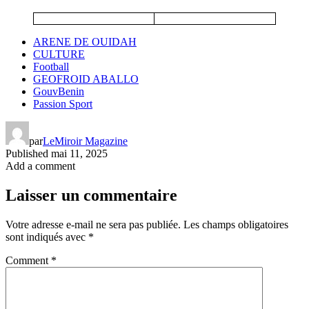
ARENE DE OUIDAH
CULTURE
Football
GEOFROID ABALLO
GouvBenin
Passion Sport
par
LeMiroir Magazine
Published
mai 11, 2025
Add a comment
Laisser un commentaire
Votre adresse e-mail ne sera pas publiée.
Les champs obligatoires
sont indiqués avec
*
Comment
*