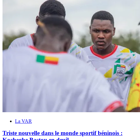
La VAR
Triste nouvelle dans le monde sportif béninois :
Kochegbe Bastou en deuil