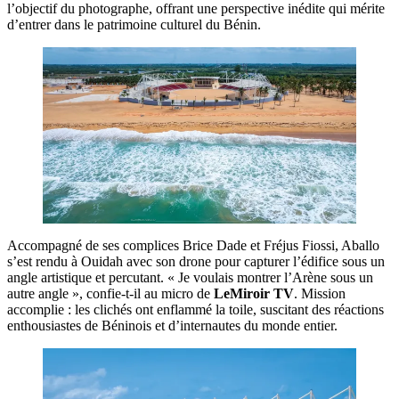
l’objectif du photographe, offrant une perspective inédite qui mérite
d’entrer dans le patrimoine culturel du Bénin.
Accompagné de ses complices Brice Dade et Fréjus Fiossi, Aballo
s’est rendu à Ouidah avec son drone pour capturer l’édifice sous un
angle artistique et percutant. « Je voulais montrer l’Arène sous un
autre angle », confie-t-il au micro de
LeMiroir TV
. Mission
accomplie : les clichés ont enflammé la toile, suscitant des réactions
enthousiastes de Béninois et d’internautes du monde entier.