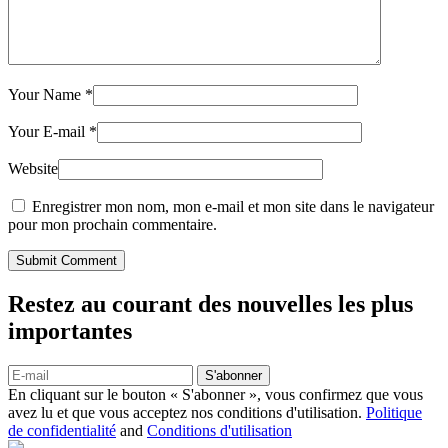
Your Name
*
Your E-mail
*
Website
Enregistrer mon nom, mon e-mail et mon site dans le navigateur
pour mon prochain commentaire.
Submit Comment
Restez au courant des nouvelles les plus
importantes
S'abonner
En cliquant sur le bouton « S'abonner », vous confirmez que vous
avez lu et que vous acceptez nos conditions d'utilisation.
Politique
de confidentialité
and
Conditions d'utilisation