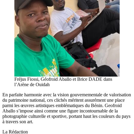
Fréjus Fiossi, Géofroid Aballo et Brice DADE dans
l’Arène de Ouidah
En parfaite harmonie avec la vision gouvernementale de valorisation
du patrimoine national, ces clichés méritent assurément une place
parmi les œuvres artistiques emblématiques du Bénin. Geofroid
Aballo s’impose ainsi comme une figure incontournable de la
photographie culturelle et sportive, portant haut les couleurs du pays
à travers son art.
La Rédaction