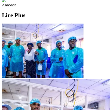
Annonce
Lire Plus