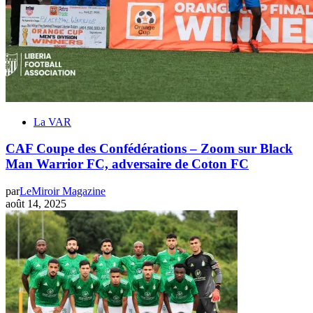
La VAR
CAF Coupe des Confédérations – Zoom sur Black
Man Warrior FC, adversaire de Coton FC
par
LeMiroir Magazine
août 14, 2025