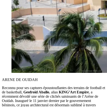
ARENE DE OUIDAH
Reconnu pour ses captures époustouflantes des terrains de football et
de basketball,
Geofroid Aballo
, alias
KING’Art Empire
, a
récemment dévoilé une série de clichés saisissants de l’Arène de
Ouidah. Inauguré le 11 janvier dernier par le gouvernement
béninois, ce joyau architectural est désormais sublimé à travers