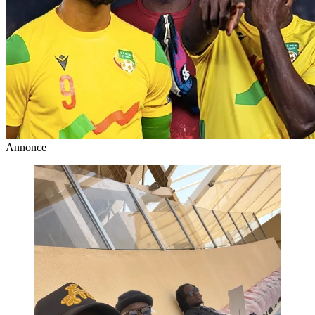
Annonce