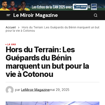
Le Miroir Magazine
Accueil
Hors du Terrain: Les Guépards du Bénin marquent un but
pour la vie à Cotonou
LA VAR
Hors du Terrain: Les
Guépards du Bénin
marquent un but pour la
vie à Cotonou
par
LeMiroir Magazine
mai 29, 2025