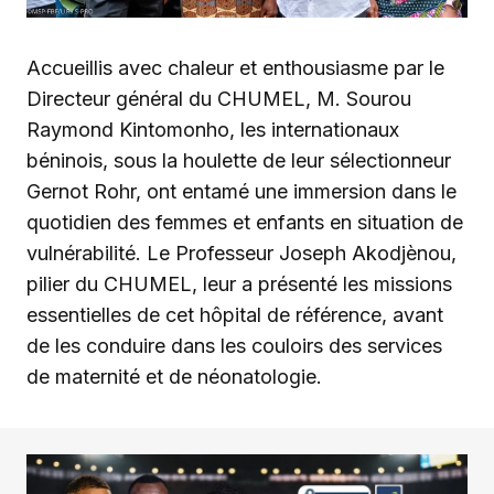
Accueillis avec chaleur et enthousiasme par le
Directeur général du CHUMEL, M. Sourou
Raymond Kintomonho, les internationaux
béninois, sous la houlette de leur sélectionneur
Gernot Rohr, ont entamé une immersion dans le
quotidien des femmes et enfants en situation de
vulnérabilité. Le Professeur Joseph Akodjènou,
pilier du CHUMEL, leur a présenté les missions
essentielles de cet hôpital de référence, avant
de les conduire dans les couloirs des services
de maternité et de néonatologie.