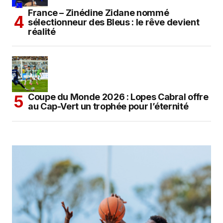
France – Zinédine Zidane nommé
sélectionneur des Bleus : le rêve devient
réalité
Coupe du Monde 2026 : Lopes Cabral offre
au Cap-Vert un trophée pour l’éternité