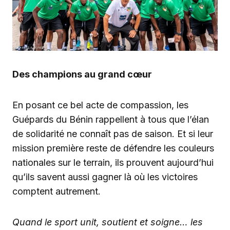
Des champions au grand cœur
En posant ce bel acte de compassion, les
Guépards du Bénin rappellent à tous que l’élan
de solidarité ne connaît pas de saison. Et si leur
mission première reste de défendre les couleurs
nationales sur le terrain, ils prouvent aujourd’hui
qu’ils savent aussi gagner là où les victoires
comptent autrement.
Quand le sport unit, soutient et soigne… les