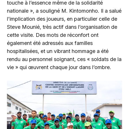
touche à l’essence même de la solidarité
nationale », a souligné M. Kintomonho. Il a salué
l’implication des joueurs, en particulier celle de
Steve Mounié, très actif dans l’organisation de
cette visite. Des mots de réconfort ont
également été adressés aux familles
hospitalisées, et un vibrant hommage a été
rendu au personnel soignant, ces « soldats de la
vie » qui œuvrent chaque jour dans l’ombre.