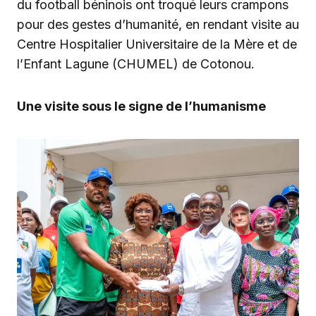
du football béninois ont troqué leurs crampons
pour des gestes d’humanité, en rendant visite au
Centre Hospitalier Universitaire de la Mère et de
l’Enfant Lagune (CHUMEL) de Cotonou.
Une visite sous le signe de l’humanisme