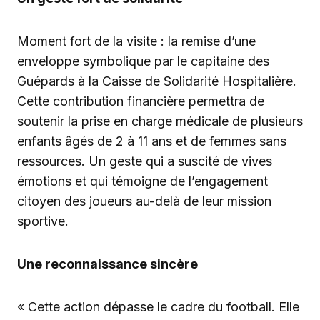
Moment fort de la visite : la remise d’une
enveloppe symbolique par le capitaine des
Guépards à la Caisse de Solidarité Hospitalière.
Cette contribution financière permettra de
soutenir la prise en charge médicale de plusieurs
enfants âgés de 2 à 11 ans et de femmes sans
ressources. Un geste qui a suscité de vives
émotions et qui témoigne de l’engagement
citoyen des joueurs au-delà de leur mission
sportive.
Une reconnaissance sincère
« Cette action dépasse le cadre du football. Elle