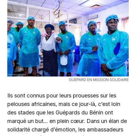
GUEPARD EN MISSION SOLIDAIRE
Ils sont connus pour leurs prouesses sur les
pelouses africaines, mais ce jour-là, c’est loin
des stades que les Guépards du Bénin ont
marqué un but… en plein cœur. Dans un élan de
solidarité chargé d’émotion, les ambassadeurs