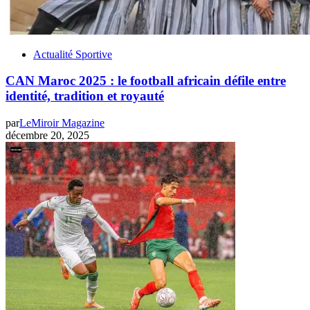
Actualité Sportive
CAN Maroc 2025 : le football africain défile entre
identité, tradition et royauté
par
LeMiroir Magazine
décembre 20, 2025