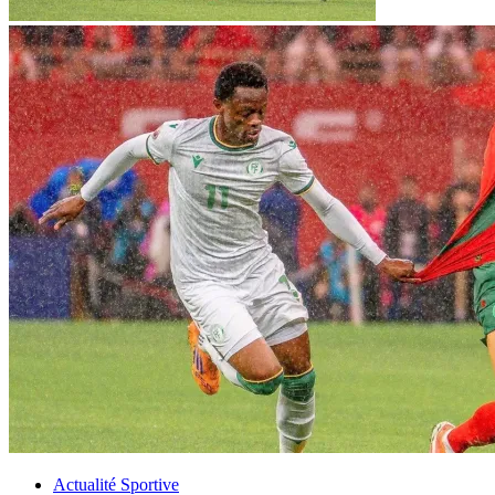
Actualité Sportive