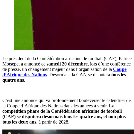
‎Le président de la Confédération africaine de football (CAF), Patrice
Motsepe, a annoncé ce
samedi 20 décembre
, lors d’une conférence
de presse, un changement majeur dans l’organisation de la
Coupe
d’Afrique des Nations
. Désormais, la CAN se disputera
tous les
quatre ans
.
‎C’est une annonce qui va profondément bouleverser le calendrier de
la Coupe d’Afrique des Nations dans les années à venir.
La
compétition phare de la Confédération africaine de football
(CAF) se disputera désormais tous les quatre ans, et non plus
tous les deux ans
, à partir de 2028.