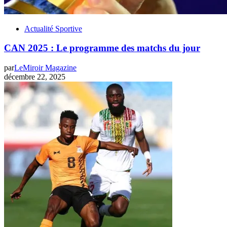
Actualité Sportive
CAN 2025 : Le programme des matchs du jour
par
LeMiroir Magazine
décembre 22, 2025