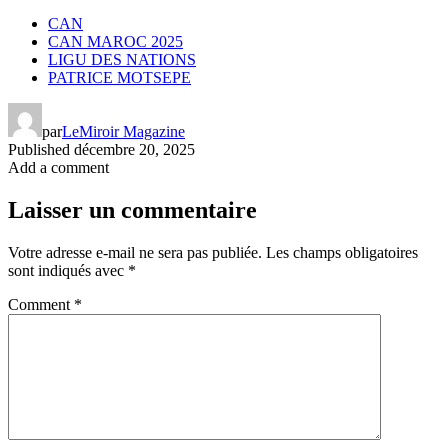
CAN
CAN MAROC 2025
LIGU DES NATIONS
PATRICE MOTSEPE
par
LeMiroir Magazine
Published
décembre 20, 2025
Add a comment
Laisser un commentaire
Votre adresse e-mail ne sera pas publiée.
Les champs obligatoires
sont indiqués avec
*
Comment
*