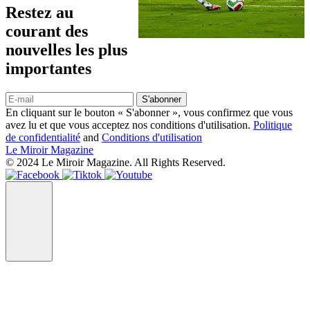
Restez au
courant des
nouvelles les plus
importantes
S'abonner
En cliquant sur le bouton « S'abonner », vous confirmez que vous
avez lu et que vous acceptez nos conditions d'utilisation.
Politique
de confidentialité
and
Conditions d'utilisation
Le Miroir Magazine
© 2024 Le Miroir Magazine. All Rights Reserved.