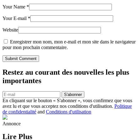
Your Name
*
Your E-mail
*
Website
Enregistrer mon nom, mon e-mail et mon site dans le navigateur
pour mon prochain commentaire.
Submit Comment
Restez au courant des nouvelles les plus
importantes
S'abonner
En cliquant sur le bouton « S'abonner », vous confirmez que vous
avez lu et que vous acceptez nos conditions d'utilisation.
Politique
de confidentialité
and
Conditions d'utilisation
Annonce
Lire Plus