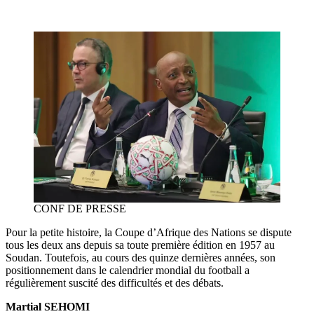
CONF DE PRESSE
‎Pour la petite histoire, la Coupe d’Afrique des Nations se dispute
tous les deux ans depuis sa toute première édition en 1957 au
Soudan. Toutefois, au cours des quinze dernières années, son
positionnement dans le calendrier mondial du football a
régulièrement suscité des difficultés et des débats.
Martial SEHOMI