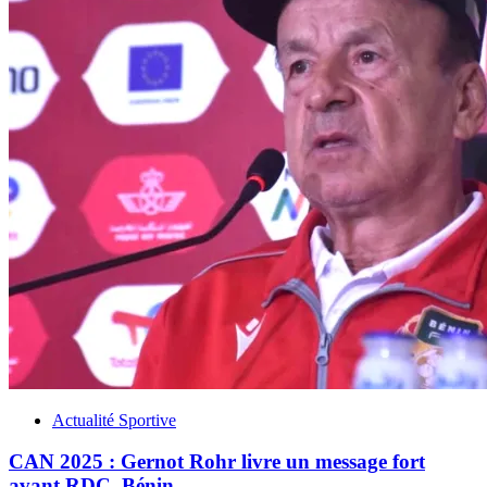
Actualité Sportive
CAN 2025 : Gernot Rohr livre un message fort
avant RDC–Bénin