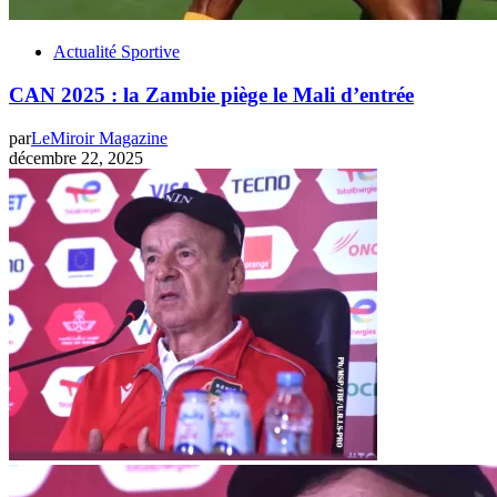
Actualité Sportive
‎CAN 2025 : la Zambie piège le Mali d’entrée
par
LeMiroir Magazine
décembre 22, 2025