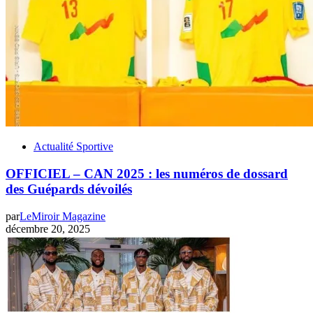
Actualité Sportive
OFFICIEL – CAN 2025 : les numéros de dossard
des Guépards dévoilés
par
LeMiroir Magazine
décembre 20, 2025