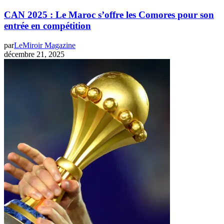
CAN 2025 : Le Maroc s’offre les Comores pour son
entrée en compétition
par
LeMiroir Magazine
décembre 21, 2025