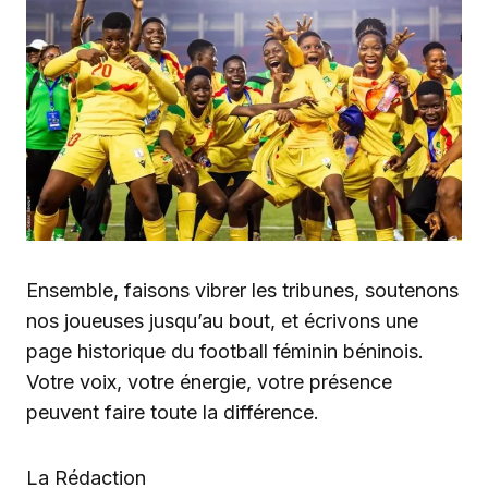
Ensemble, faisons vibrer les tribunes, soutenons
nos joueuses jusqu’au bout, et écrivons une
page historique du football féminin béninois.
Votre voix, votre énergie, votre présence
peuvent faire toute la différence.
La Rédaction