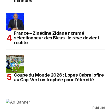
connues
France – Zinédine Zidane nommé
sélectionneur des Bleus : le rêve devient
réalité
Coupe du Monde 2026 : Lopes Cabral offre
au Cap-Vert un trophée pour l’éternité
Publicité