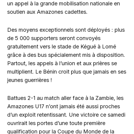
un appel à la grande mobilisation nationale en
soutien aux Amazones cadettes.
Des moyens exceptionnels sont déployés : plus
de 5 000 supporters seront convoyés
gratuitement vers le stade de Kégué à Lomé
grâce à des bus spécialement mis à disposition.
Partout, les appels à l’union et aux prières se
multiplient. Le Bénin croit plus que jamais en ses
jeunes guerrières !
Battues 2-1 au match aller face à la Zambie, les
Amazones U17 n’ont jamais été aussi proches
d’un exploit retentissant. Une victoire ce samedi
ouvrirait les portes d’une toute première
qualification pour la Coupe du Monde de la