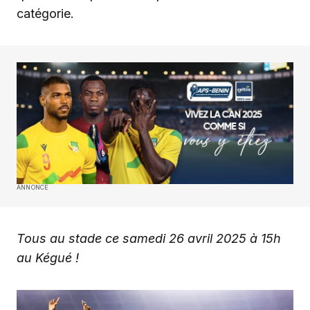
catégorie.
ANNONCE
Tous au stade ce samedi 26 avril 2025 à 15h
au Kégué !