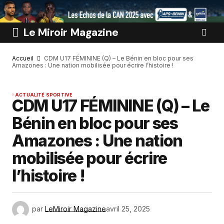
Le Miroir Magazine
Accueil
CDM U17 FÉMININE (Q) – Le Bénin en bloc pour ses
Amazones : Une nation mobilisée pour écrire l’histoire !
ACTUALITÉ SPORTIVE
CDM U17 FÉMININE (Q) – Le
Bénin en bloc pour ses
Amazones : Une nation
mobilisée pour écrire
l’histoire !
par
LeMiroir Magazine
avril 25, 2025