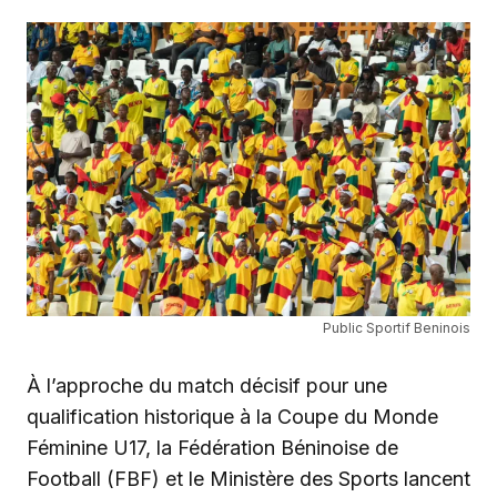
Public Sportif Beninois
À l’approche du match décisif pour une
qualification historique à la Coupe du Monde
Féminine U17, la Fédération Béninoise de
Football (FBF) et le Ministère des Sports lancent