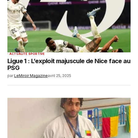
ACTUALITÉ SPORTIVE
Ligue 1 : L’exploit majuscule de Nice face au
PSG
par
LeMiroir Magazine
avril 25, 2025