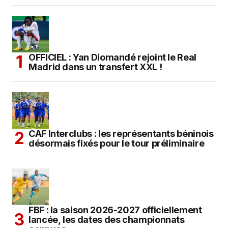
OFFICIEL : Yan Diomandé rejoint le Real
Madrid dans un transfert XXL !
CAF Interclubs : les représentants béninois
désormais fixés pour le tour préliminaire
FBF : la saison 2026-2027 officiellement
lancée, les dates des championnats