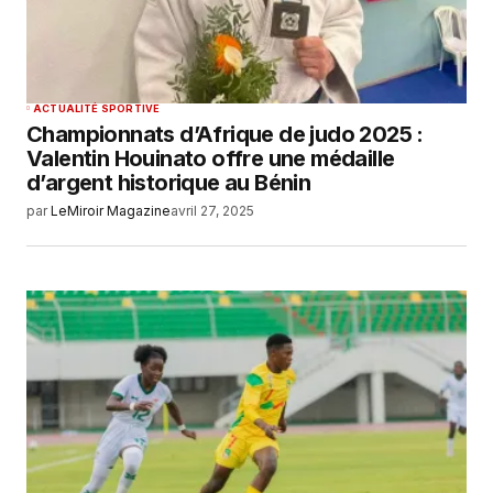
ACTUALITÉ SPORTIVE
Championnats d’Afrique de judo 2025 :
Valentin Houinato offre une médaille
d’argent historique au Bénin
par
LeMiroir Magazine
avril 27, 2025