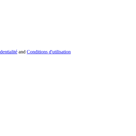
dentialité
and
Conditions d'utilisation