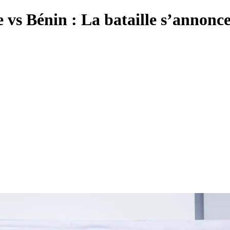
 Bénin : La bataille s’annonc