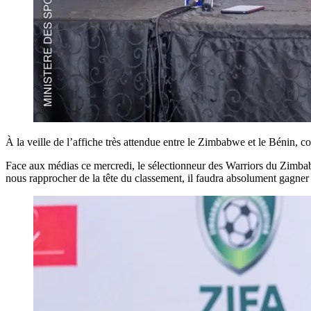
À la veille de l’affiche très attendue entre le Zimbabwe et le Bénin,
Face aux médias ce mercredi, le sélectionneur des Warriors du Zimbabwe
nous rapprocher de la tête du classement, il faudra absolument gagner 