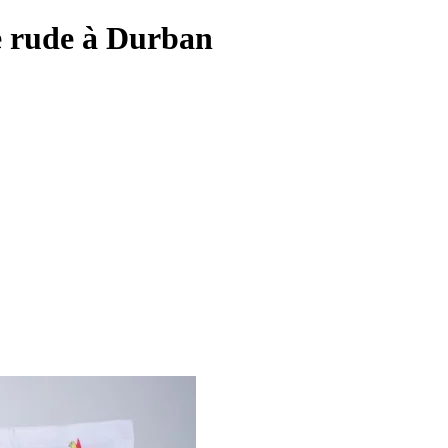
e rude à Durban