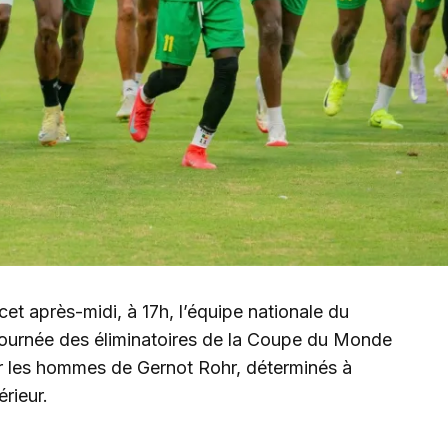
et après-midi, à 17h, l’équipe nationale du
journée des éliminatoires de la Coupe du Monde
r les hommes de Gernot Rohr, déterminés à
érieur.