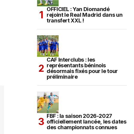
OFFICIEL : Yan Diomandé
rejoint le Real Madrid dans un
transfert XXL !
CAF Interclubs : les
représentants béninois
désormais fixés pour le tour
préliminaire
FBF : la saison 2026-2027
officiellement lancée, les dates
des championnats connues