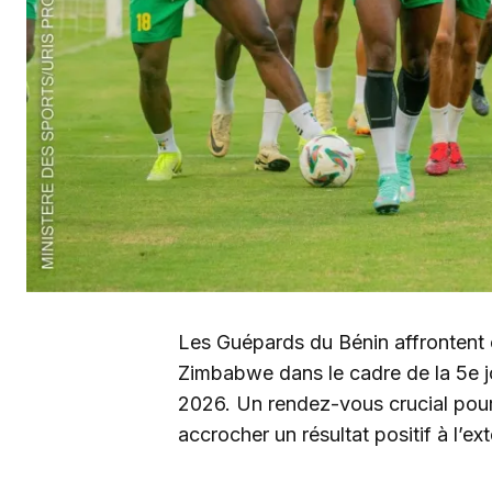
Les Guépards du Bénin affrontent c
Zimbabwe dans le cadre de la 5e 
2026. Un rendez-vous crucial pou
accrocher un résultat positif à l’ext