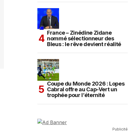
France – Zinédine Zidane
nommé sélectionneur des
Bleus : le rêve devient réalité
Coupe du Monde 2026 : Lopes
Cabral offre au Cap-Vert un
trophée pour l’éternité
Publicité