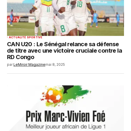
ACTUALITÉ SPORTIVE
CAN U20 : Le Sénégal relance sa défense
de titre avec une victoire cruciale contre la
RD Congo
par
LeMiroir Magazine
mai 8, 2025