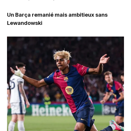
Un Barça remanié mais ambitieux sans
Lewandowski