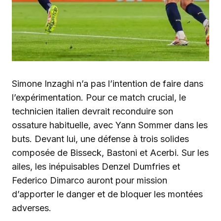
Simone Inzaghi n’a pas l’intention de faire dans
l’expérimentation. Pour ce match crucial, le
technicien italien devrait reconduire son
ossature habituelle, avec Yann Sommer dans les
buts. Devant lui, une défense à trois solides
composée de Bisseck, Bastoni et Acerbi. Sur les
ailes, les inépuisables Denzel Dumfries et
Federico Dimarco auront pour mission
d’apporter le danger et de bloquer les montées
adverses.