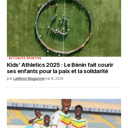
ACTUALITÉ SPORTIVE
Kids’ Athletics 2025 : Le Bénin fait courir
ses enfants pour la paix et la solidarité
par
LeMiroir Magazine
mai 8, 2025