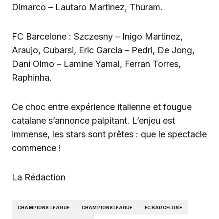
Dimarco – Lautaro Martinez, Thuram.
FC Barcelone : Szczesny – Inigo Martinez,
Araujo, Cubarsi, Eric Garcia – Pedri, De Jong,
Dani Olmo – Lamine Yamal, Ferran Torres,
Raphinha.
Ce choc entre expérience italienne et fougue
catalane s’annonce palpitant. L’enjeu est
immense, les stars sont prêtes : que le spectacle
commence !
La Rédaction
CHAMPIONS LEAGUE
CHAMPIONSLEAGUE
FC BARCELONE