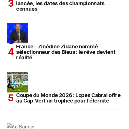
lancée, les dates des championnats
connues
France – Zinédine Zidane nommé
sélectionneur des Bleus : le rêve devient
réalité
Coupe du Monde 2026 : Lopes Cabral offre
au Cap-Vert un trophée pour l’éternité