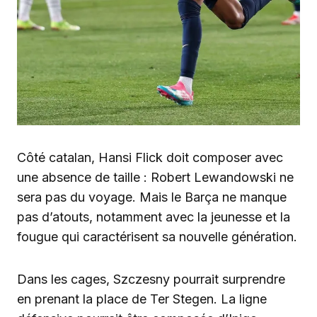
Côté catalan, Hansi Flick doit composer avec
une absence de taille : Robert Lewandowski ne
sera pas du voyage. Mais le Barça ne manque
pas d’atouts, notamment avec la jeunesse et la
fougue qui caractérisent sa nouvelle génération.
Dans les cages, Szczesny pourrait surprendre
en prenant la place de Ter Stegen. La ligne