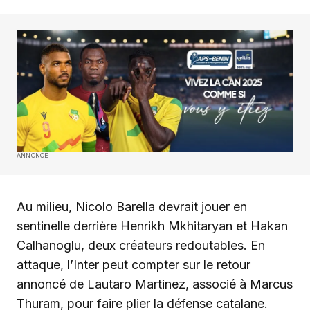
ANNONCE
Au milieu, Nicolo Barella devrait jouer en
sentinelle derrière Henrikh Mkhitaryan et Hakan
Calhanoglu, deux créateurs redoutables. En
attaque, l’Inter peut compter sur le retour
annoncé de Lautaro Martinez, associé à Marcus
Thuram, pour faire plier la défense catalane.