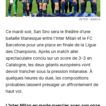
INTER - BARCA
Ce mardi soir, San Siro sera le théâtre d’une
bataille titanesque entre l’Inter Milan et le FC
Barcelone pour une place en finale de la Ligue
des Champions. Après un match aller
spectaculaire conclu sur un score de 3-3 en
Catalogne, les deux géants européens vont
devoir trancher sous la pression milanaise. À
quelques heures du duel, les compositions
probables laissent présager un affrontement de
haut vol.
L’Inter Milan en mode guerrier avec son onze