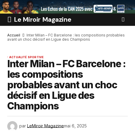
Le Miroir Magazine
Accueil
Inter Milan – FC Barcelone : les compositions probables
avant un choc décisif en Ligue des Champions
ACTUALITÉ SPORTIVE
Inter Milan – FC Barcelone :
les compositions
probables avant un choc
décisif en Ligue des
Champions
par
LeMiroir Magazine
mai 6, 2025