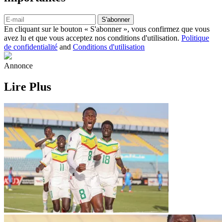
S'abonner
En cliquant sur le bouton « S'abonner », vous confirmez que vous
avez lu et que vous acceptez nos conditions d'utilisation.
Politique
de confidentialité
and
Conditions d'utilisation
Annonce
Lire Plus