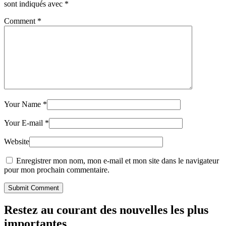
sont indiqués avec
*
Comment
*
Your Name
*
Your E-mail
*
Website
Enregistrer mon nom, mon e-mail et mon site dans le navigateur
pour mon prochain commentaire.
Submit Comment
Restez au courant des nouvelles les plus
importantes