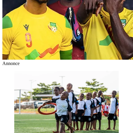
Annonce