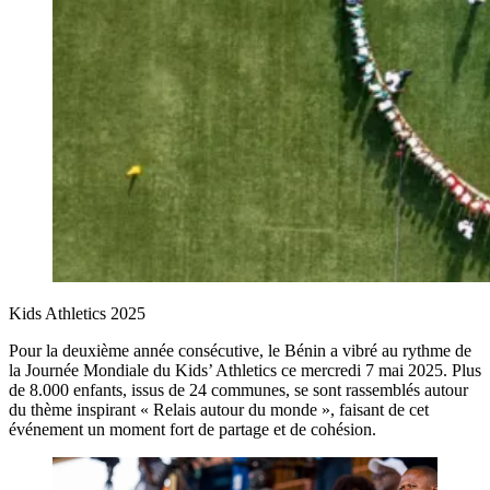
Kids Athletics 2025
Pour la deuxième année consécutive, le Bénin a vibré au rythme de
la Journée Mondiale du Kids’ Athletics ce mercredi 7 mai 2025. Plus
de 8.000 enfants, issus de 24 communes, se sont rassemblés autour
du thème inspirant « Relais autour du monde », faisant de cet
événement un moment fort de partage et de cohésion.