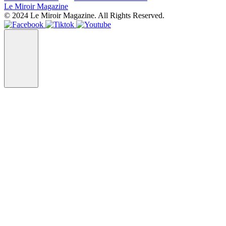
Le Miroir Magazine
© 2024 Le Miroir Magazine. All Rights Reserved.