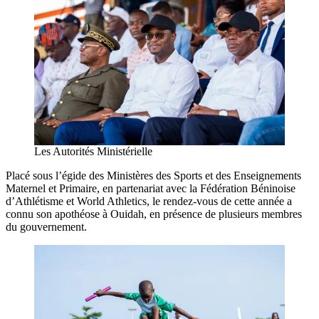
Les Autorités Ministérielle
Placé sous l’égide des Ministères des Sports et des Enseignements
Maternel et Primaire, en partenariat avec la Fédération Béninoise
d’Athlétisme et World Athletics, le rendez-vous de cette année a
connu son apothéose à Ouidah, en présence de plusieurs membres
du gouvernement.