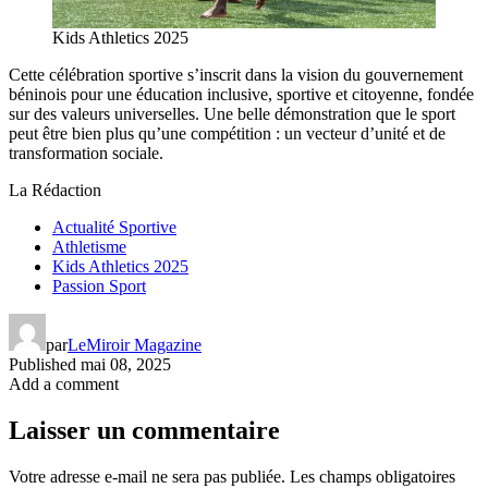
Kids Athletics 2025
Cette célébration sportive s’inscrit dans la vision du gouvernement
béninois pour une éducation inclusive, sportive et citoyenne, fondée
sur des valeurs universelles. Une belle démonstration que le sport
peut être bien plus qu’une compétition : un vecteur d’unité et de
transformation sociale.
La Rédaction
Actualité Sportive
Athletisme
Kids Athletics 2025
Passion Sport
par
LeMiroir Magazine
Published
mai 08, 2025
Add a comment
Laisser un commentaire
Votre adresse e-mail ne sera pas publiée.
Les champs obligatoires