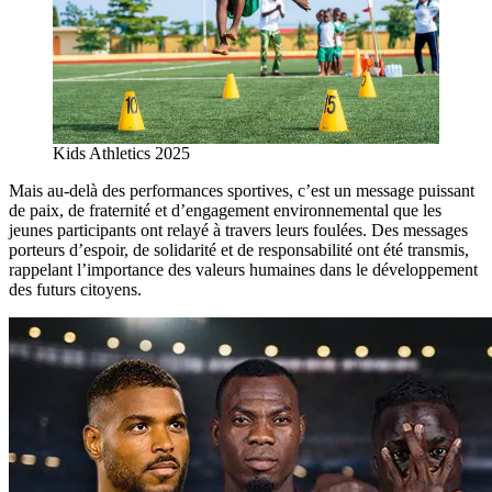
Kids Athletics 2025
Mais au-delà des performances sportives, c’est un message puissant
de paix, de fraternité et d’engagement environnemental que les
jeunes participants ont relayé à travers leurs foulées. Des messages
porteurs d’espoir, de solidarité et de responsabilité ont été transmis,
rappelant l’importance des valeurs humaines dans le développement
des futurs citoyens.