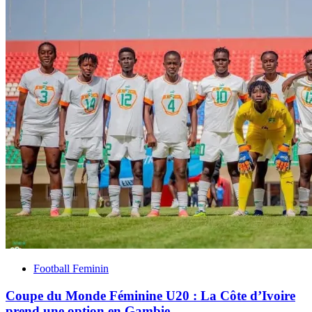
Football Feminin
Coupe du Monde Féminine U20 : La Côte d’Ivoire
prend une option en Gambie