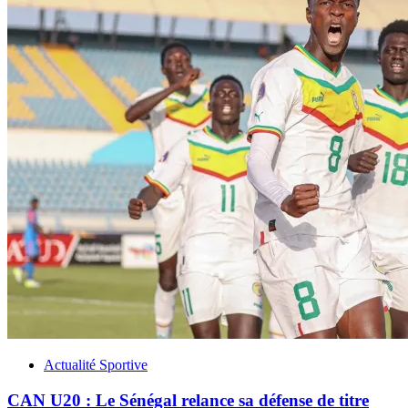
Actualité Sportive
CAN U20 : Le Sénégal relance sa défense de titre