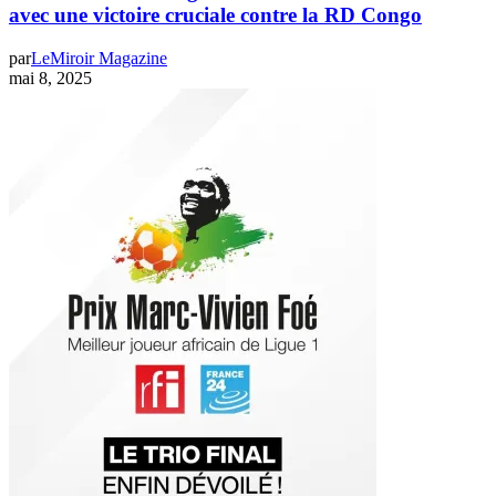
avec une victoire cruciale contre la RD Congo
par
LeMiroir Magazine
mai 8, 2025