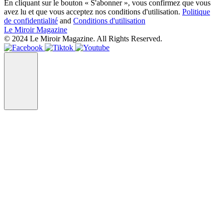
En cliquant sur le bouton « S'abonner », vous confirmez que vous
avez lu et que vous acceptez nos conditions d'utilisation.
Politique
de confidentialité
and
Conditions d'utilisation
Le Miroir Magazine
© 2024 Le Miroir Magazine. All Rights Reserved.