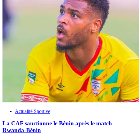
Actualité Sportive
La CAF sanctionne le Bénin après le match
Rwanda-Bénin