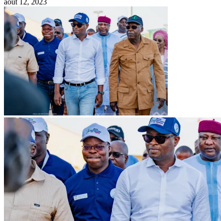
août 12, 2023