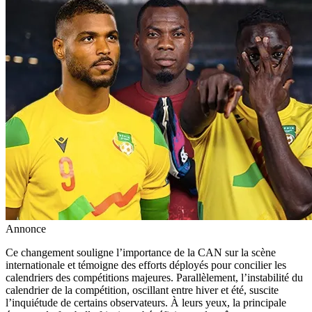
Annonce
Ce changement souligne l’importance de la CAN sur la scène
internationale et témoigne des efforts déployés pour concilier les
calendriers des compétitions majeures. Parallèlement, l’instabilité du
calendrier de la compétition, oscillant entre hiver et été, suscite
l’inquiétude de certains observateurs. À leurs yeux, la principale