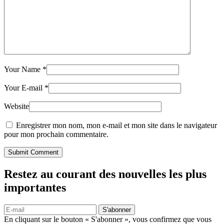
Your Name
*
Your E-mail
*
Website
Enregistrer mon nom, mon e-mail et mon site dans le navigateur
pour mon prochain commentaire.
Submit Comment
Restez au courant des nouvelles les plus
importantes
S'abonner
En cliquant sur le bouton « S'abonner », vous confirmez que vous