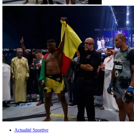
Actualité Sportive