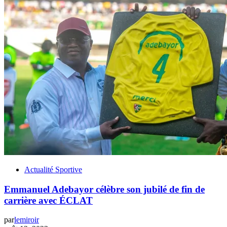
Actualité Sportive
Emmanuel Adebayor célèbre son jubilé de fin de
carrière avec ÉCLAT
par
lemiroir