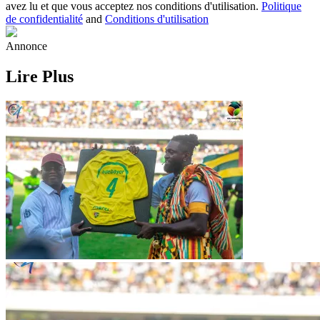
avez lu et que vous acceptez nos conditions d'utilisation.
Politique
de confidentialité
and
Conditions d'utilisation
Annonce
Lire Plus