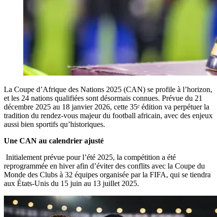
La Coupe d’Afrique des Nations 2025 (CAN) se profile à l’horizon,
et les 24 nations qualifiées sont désormais connues. Prévue du 21
décembre 2025 au 18 janvier 2026, cette 35ᵉ édition va perpétuer la
tradition du rendez-vous majeur du football africain, avec des enjeux
aussi bien sportifs qu’historiques.
Une CAN au calendrier ajusté
Initialement prévue pour l’été 2025, la compétition a été
reprogrammée en hiver afin d’éviter des conflits avec la Coupe du
Monde des Clubs à 32 équipes organisée par la FIFA, qui se tiendra
aux États-Unis du 15 juin au 13 juillet 2025.