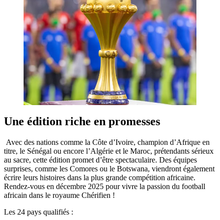
Une édition riche en promesses
Avec des nations comme la Côte d’Ivoire, champion d’Afrique en
titre, le Sénégal ou encore l’Algérie et le Maroc, prétendants sérieux
au sacre, cette édition promet d’être spectaculaire. Des équipes
surprises, comme les Comores ou le Botswana, viendront également
écrire leurs histoires dans la plus grande compétition africaine.
Rendez-vous en décembre 2025 pour vivre la passion du football
africain dans le royaume Chérifien !
Les 24 pays qualifiés :