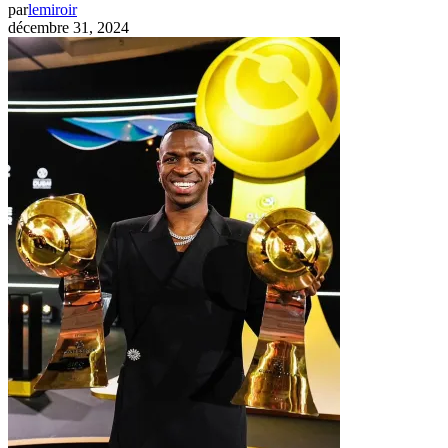
par
lemiroir
décembre 31, 2024