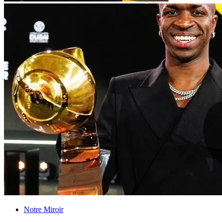
Notre Miroir