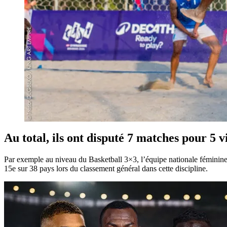
Au total, ils ont disputé 7 matches pour 5 vi
Par exemple au niveau du Basketball 3×3, l’équipe nationale féminine a 
15e sur 38 pays lors du classement général dans cette discipline.