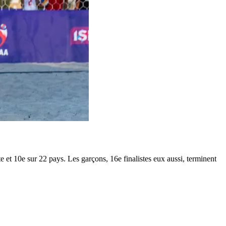
e et 10e sur 22 pays. Les garçons, 16e finalistes eux aussi, terminent