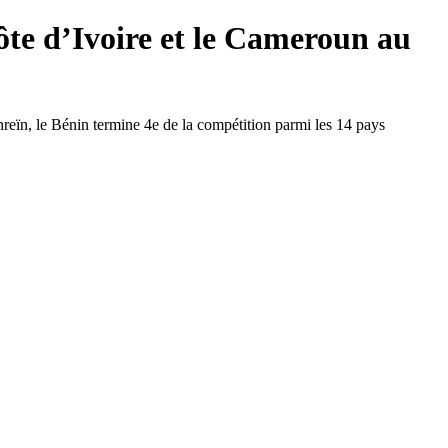
ôte d’Ivoire et le Cameroun au
ïn, le Bénin termine 4e de la compétition parmi les 14 pays