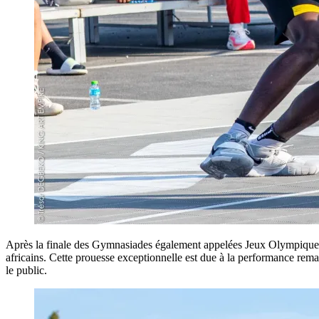
Après la finale des Gymnasiades également appelées Jeux Olympiques 
africains. Cette prouesse exceptionnelle est due à la performance rema
le public.