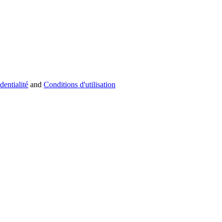
dentialité
and
Conditions d'utilisation