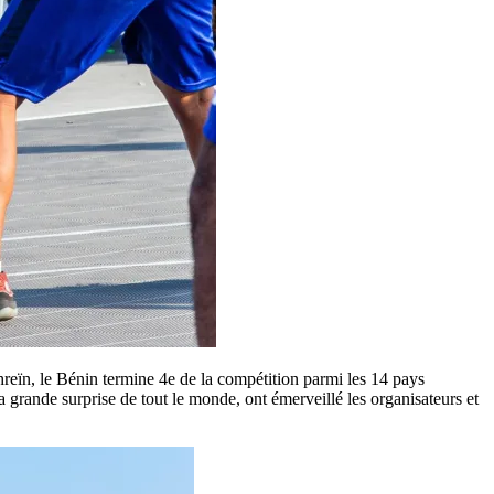
ïn, le Bénin termine 4e de la compétition parmi les 14 pays
 grande surprise de tout le monde, ont émerveillé les organisateurs et