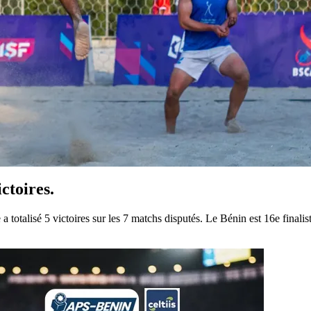
ctoires.
totalisé 5 victoires sur les 7 matchs disputés. Le Bénin est 16e finalist