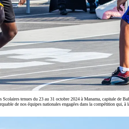
Scolaires tenues du 23 au 31 octobre 2024 à Manama, capitale de Bahre
rquable de nos équipes nationales engagées dans la compétition qui, à la