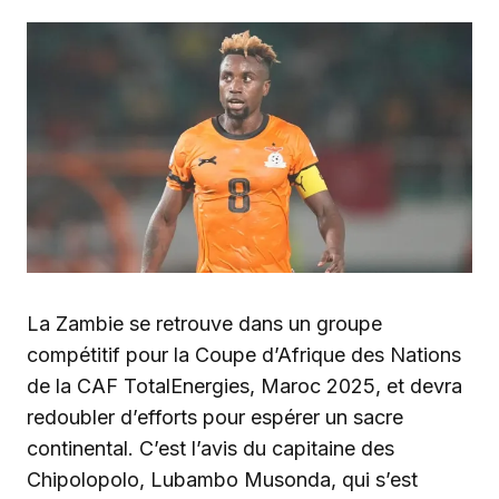
La Zambie se retrouve dans un groupe
compétitif pour la Coupe d’Afrique des Nations
de la CAF TotalEnergies, Maroc 2025, et devra
redoubler d’efforts pour espérer un sacre
continental. C’est l’avis du capitaine des
Chipolopolo, Lubambo Musonda, qui s’est