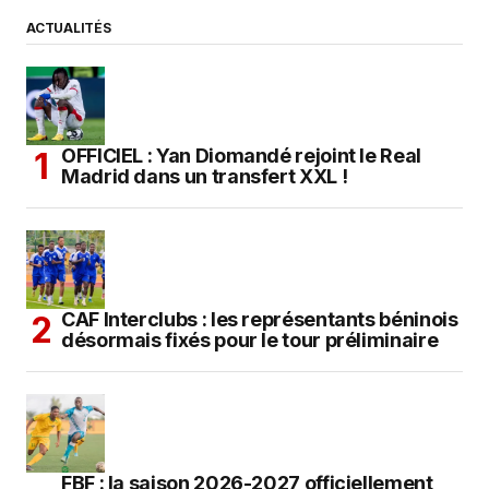
ACTUALITÉS
OFFICIEL : Yan Diomandé rejoint le Real
Madrid dans un transfert XXL !
CAF Interclubs : les représentants béninois
désormais fixés pour le tour préliminaire
FBF : la saison 2026-2027 officiellement