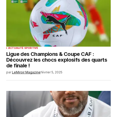
ACTUALITÉ SPORTIVE
Ligue des Champions & Coupe CAF :
Découvrez les chocs explosifs des quarts
de finale !
par
LeMiroir Magazine
février 5, 2025