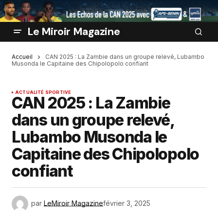
Le Miroir Magazine
Accueil
CAN 2025 : La Zambie dans un groupe relevé, Lubambo
Musonda le Capitaine des Chipolopolo confiant
ACTUALITÉ SPORTIVE
CAN 2025 : La Zambie
dans un groupe relevé,
Lubambo Musonda le
Capitaine des Chipolopolo
confiant
par
LeMiroir Magazine
février 3, 2025