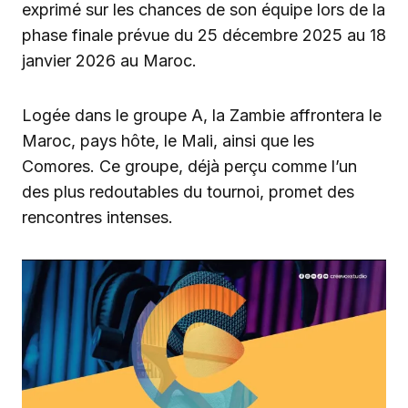
exprimé sur les chances de son équipe lors de la
phase finale prévue du 25 décembre 2025 au 18
janvier 2026 au Maroc.
Logée dans le groupe A, la Zambie affrontera le
Maroc, pays hôte, le Mali, ainsi que les
Comores. Ce groupe, déjà perçu comme l’un
des plus redoutables du tournoi, promet des
rencontres intenses.