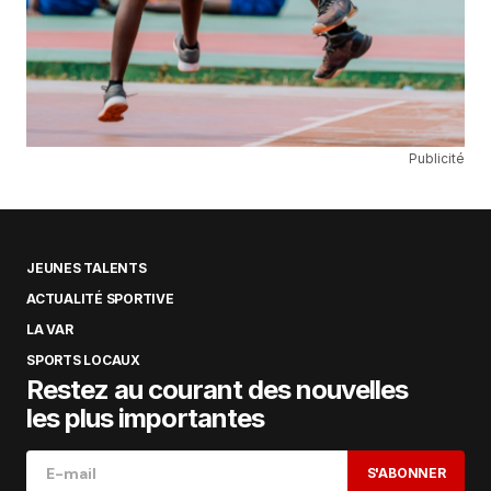
Publicité
JEUNES TALENTS
ACTUALITÉ SPORTIVE
LA VAR
SPORTS LOCAUX
Restez au courant des nouvelles
les plus importantes
S'ABONNER