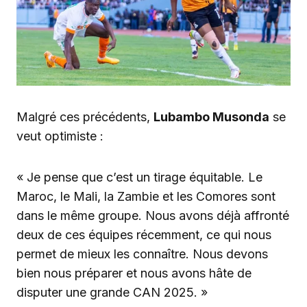
Malgré ces précédents,
Lubambo Musonda
se
veut optimiste :
« Je pense que c’est un tirage équitable. Le
Maroc, le Mali, la Zambie et les Comores sont
dans le même groupe. Nous avons déjà affronté
deux de ces équipes récemment, ce qui nous
permet de mieux les connaître. Nous devons
bien nous préparer et nous avons hâte de
disputer une grande CAN 2025. »