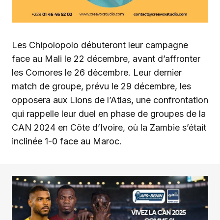
Les Chipolopolo débuteront leur campagne
face au Mali le 22 décembre, avant d’affronter
les Comores le 26 décembre. Leur dernier
match de groupe, prévu le 29 décembre, les
opposera aux Lions de l’Atlas, une confrontation
qui rappelle leur duel en phase de groupes de la
CAN 2024 en Côte d’Ivoire, où la Zambie s’était
inclinée 1-0 face au Maroc.