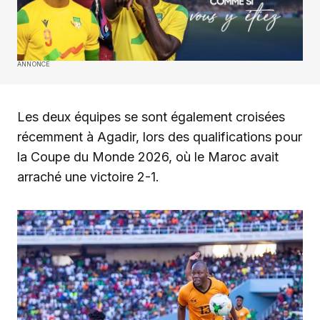
ANNONCE
Les deux équipes se sont également croisées
récemment à Agadir, lors des qualifications pour
la Coupe du Monde 2026, où le Maroc avait
arraché une victoire 2-1.