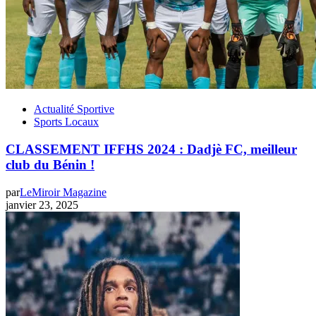
Actualité Sportive
Sports Locaux
CLASSEMENT IFFHS 2024 : Dadjè FC, meilleur
club du Bénin !
par
LeMiroir Magazine
janvier 23, 2025