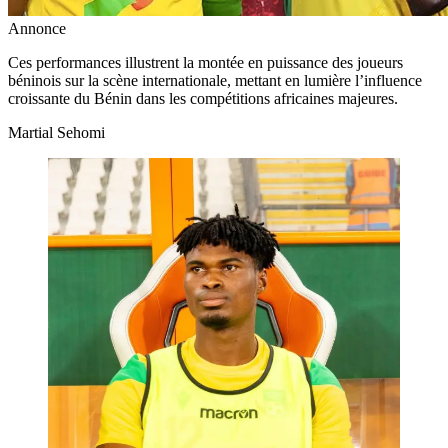
Annonce
Ces performances illustrent la montée en puissance des joueurs
béninois sur la scène internationale, mettant en lumière l’influence
croissante du Bénin dans les compétitions africaines majeures.
Martial Sehomi