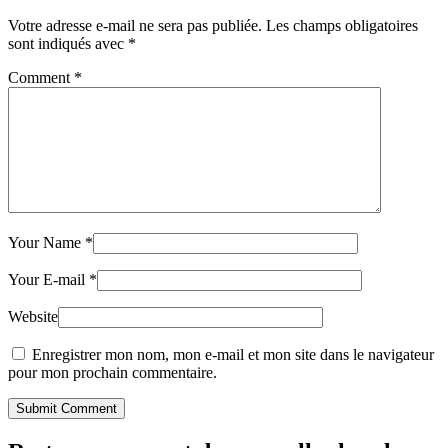
Votre adresse e-mail ne sera pas publiée.
Les champs obligatoires
sont indiqués avec
*
Comment
*
Your Name
*
Your E-mail
*
Website
Enregistrer mon nom, mon e-mail et mon site dans le navigateur
pour mon prochain commentaire.
Submit Comment