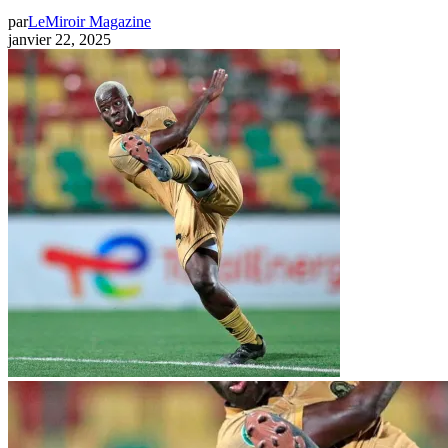
par
LeMiroir Magazine
janvier 22, 2025