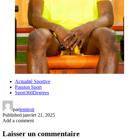
Actualité Sportive
Passion Sport
Sport360Degrees
par
lemiroir
Published
janvier 21, 2025
Add a comment
Laisser un commentaire