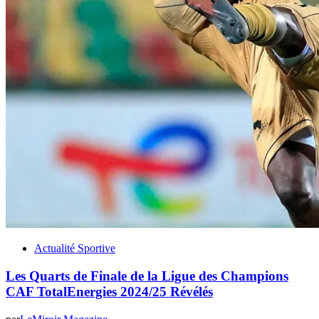
Actualité Sportive
Les Quarts de Finale de la Ligue des Champions
CAF TotalEnergies 2024/25 Révélés