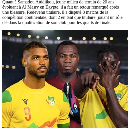
Quant à Samadou Attidjikou, jeune milieu de terrain de 20 ans
évoluant à Al Masry en Égypte, il a fait un retour remarqué après
une blessure. Redevenu titulaire, il a disputé 3 matchs de la
compétition continentale, dont 2 en tant que titulaire, jouant un rôle
clé dans la qualification de son club pour les quarts de finale.