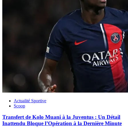
Actualité Sportive
Scoop
Transfert de Kolo Muani à la Juventus : Un Détail
Inattendu Bloque l’Opération à la Dernière Minute