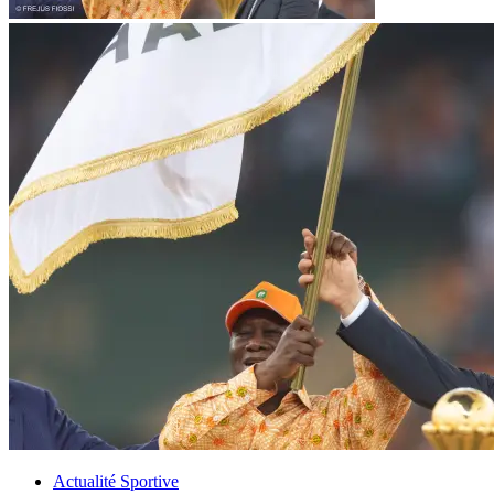
Actualité Sportive