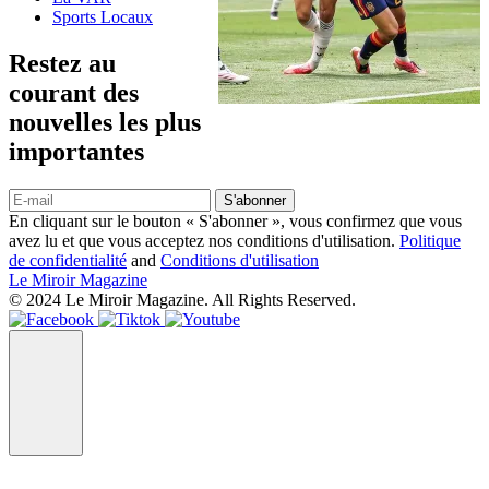
Sports Locaux
Restez au
courant des
nouvelles les plus
importantes
S'abonner
En cliquant sur le bouton « S'abonner », vous confirmez que vous
avez lu et que vous acceptez nos conditions d'utilisation.
Politique
de confidentialité
and
Conditions d'utilisation
Le Miroir Magazine
© 2024 Le Miroir Magazine. All Rights Reserved.