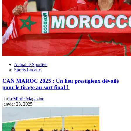
Actualité Sportive
Sports Locaux
CAN MAROC 2025 : Un lieu prestigieux dévoilé
pour le tirage au sort final !
par
LeMiroir Magazine
janvier 23, 2025