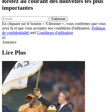
Restez au courant des nouvelles les plus
importantes
S'abonner
En cliquant sur le bouton « S'abonner », vous confirmez que vous
avez lu et que vous acceptez nos conditions d'utilisation.
Politique
de confidentialité
and
Conditions d'utilisation
Annonce
Lire Plus