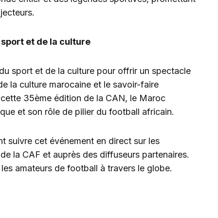
jecteurs.
sport et de la culture
du sport et de la culture pour offrir un spectacle
de la culture marocaine et le savoir-faire
s cette 35ème édition de la CAN, le Maroc
que et son rôle de pilier du football africain.
t suivre cet événement en direct sur les
 de la CAF et auprès des diffuseurs partenaires.
es amateurs de football à travers le globe.