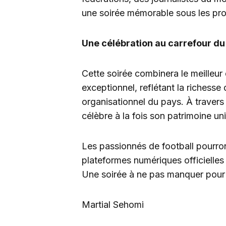
une soirée mémorable sous les pro
Une célébration au carrefour du 
Cette soirée combinera le meilleur 
exceptionnel, reflétant la richesse 
organisationnel du pays. À traver
célèbre à la fois son patrimoine uni
Les passionnés de football pourron
plateformes numériques officielles
Une soirée à ne pas manquer pour l
Martial Sehomi