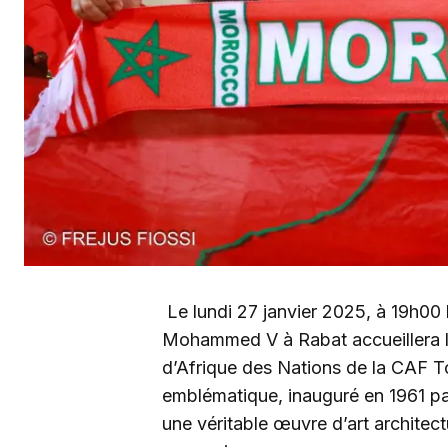
Le lundi 27 janvier 2025, à 19h00
Mohammed V à Rabat accueillera la
d’Afrique des Nations de la CAF 
emblématique, inauguré en 1961 pa
une véritable œuvre d’art architect