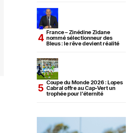
France – Zinédine Zidane
nommé sélectionneur des
Bleus : le rêve devient réalité
Coupe du Monde 2026 : Lopes
Cabral offre au Cap-Vert un
trophée pour l’éternité