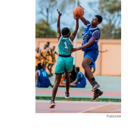
Publicité