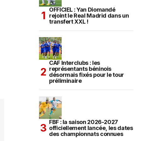
OFFICIEL : Yan Diomandé
rejoint le Real Madrid dans un
transfert XXL !
CAF Interclubs : les
représentants béninois
désormais fixés pour le tour
préliminaire
FBF : la saison 2026-2027
officiellement lancée, les dates
des championnats connues