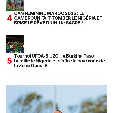
CAN FÉMININE MAROC 2026 : LE
CAMEROUN FAIT TOMBER LE NIGÉRIA ET
BRISE LE RÊVE D’UN 11e SACRE !
Tournoi UFOA-B U20 : le Burkina Faso
humilie le Nigeria et s’offre la couronne de
la Zone Ouest B