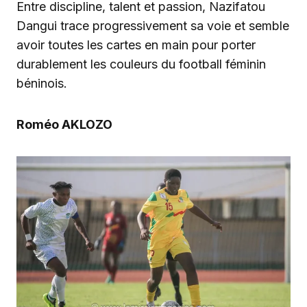
Entre discipline, talent et passion, Nazifatou
Dangui trace progressivement sa voie et semble
avoir toutes les cartes en main pour porter
durablement les couleurs du football féminin
béninois.
Roméo AKLOZO