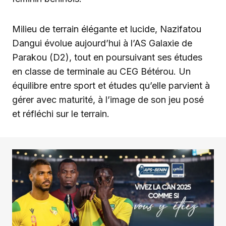
Milieu de terrain élégante et lucide, Nazifatou
Dangui évolue aujourd’hui à l’AS Galaxie de
Parakou (D2), tout en poursuivant ses études
en classe de terminale au CEG Bétérou. Un
équilibre entre sport et études qu’elle parvient à
gérer avec maturité, à l’image de son jeu posé
et réfléchi sur le terrain.