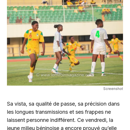
Screenshot
Sa vista, sa qualité de passe, sa précision dans
les longues transmissions et ses frappes ne
laissent personne indifférent. Ce vendredi, la
jeune milieu béninoise a encore prouvé qu’elle