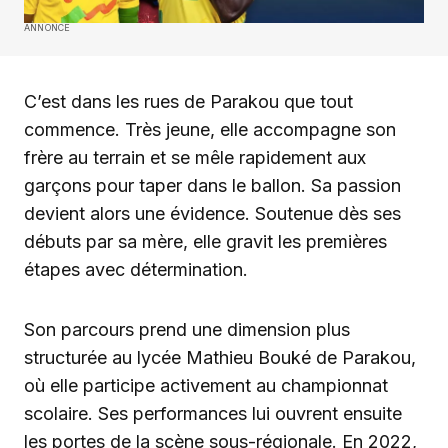
ANNONCE
C’est dans les rues de Parakou que tout
commence. Très jeune, elle accompagne son
frère au terrain et se mêle rapidement aux
garçons pour taper dans le ballon. Sa passion
devient alors une évidence. Soutenue dès ses
débuts par sa mère, elle gravit les premières
étapes avec détermination.
Son parcours prend une dimension plus
structurée au lycée Mathieu Bouké de Parakou,
où elle participe activement au championnat
scolaire. Ses performances lui ouvrent ensuite
les portes de la scène sous-régionale. En 2022,