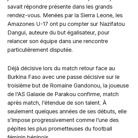
savait répondre présente dans les grands
rendez-vous. Menées par la Sierra Leone, les
Amazones U-17 ont pu compter sur Nazifatou
Dangui, auteure du but égalisateur, pour
relancer son équipe dans une rencontre
particulièrement disputée.
Déjà décisive lors du match retour face au
Burkina Faso avec une passe décisive sur le
troisième but de Romaine Gandonou, la joueuse
de l’AS Galaxie de Parakou confirme, match
après match, l’étendue de son talent. À
seulement quelques années de ses débuts, elle
s’impose progressivement comme l’une des
pépites les plus prometteuses du football
féminin béninois.