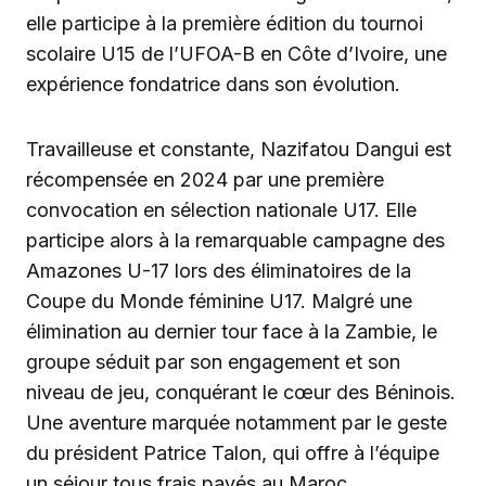
elle participe à la première édition du tournoi
scolaire U15 de l’UFOA-B en Côte d’Ivoire, une
expérience fondatrice dans son évolution.
Travailleuse et constante, Nazifatou Dangui est
récompensée en 2024 par une première
convocation en sélection nationale U17. Elle
participe alors à la remarquable campagne des
Amazones U-17 lors des éliminatoires de la
Coupe du Monde féminine U17. Malgré une
élimination au dernier tour face à la Zambie, le
groupe séduit par son engagement et son
niveau de jeu, conquérant le cœur des Béninois.
Une aventure marquée notamment par le geste
du président Patrice Talon, qui offre à l’équipe
un séjour tous frais payés au Maroc.