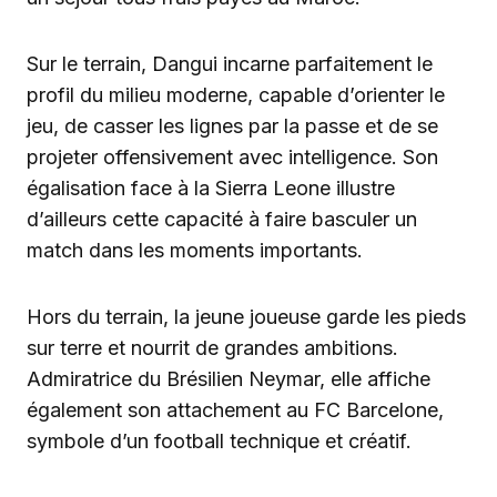
Sur le terrain, Dangui incarne parfaitement le
profil du milieu moderne, capable d’orienter le
jeu, de casser les lignes par la passe et de se
projeter offensivement avec intelligence. Son
égalisation face à la Sierra Leone illustre
d’ailleurs cette capacité à faire basculer un
match dans les moments importants.
Hors du terrain, la jeune joueuse garde les pieds
sur terre et nourrit de grandes ambitions.
Admiratrice du Brésilien Neymar, elle affiche
également son attachement au FC Barcelone,
symbole d’un football technique et créatif.