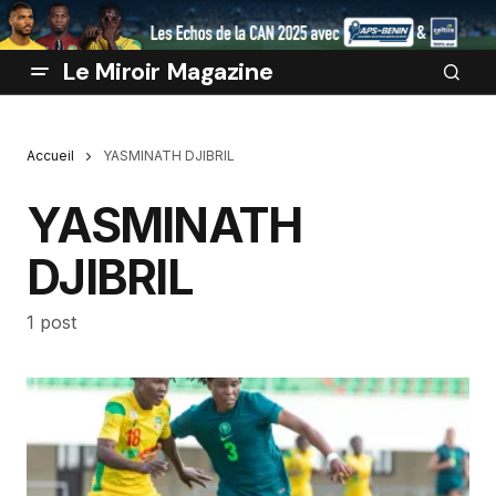
Le Miroir Magazine
Accueil
YASMINATH DJIBRIL
YASMINATH
DJIBRIL
1 post