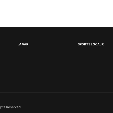
LA VAR
SPORTS LOCAUX
ights Reserved.