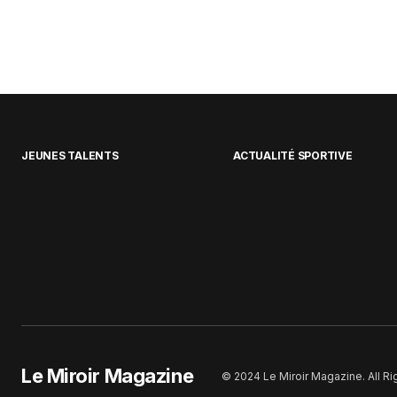
JEUNES TALENTS
ACTUALITÉ SPORTIVE
Le Miroir Magazine
© 2024 Le Miroir Magazine. All R