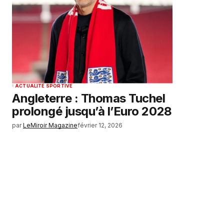
ACTUALITÉ SPORTIVE
Angleterre : Thomas Tuchel
prolongé jusqu’à l’Euro 2028
par
LeMiroir Magazine
février 12, 2026