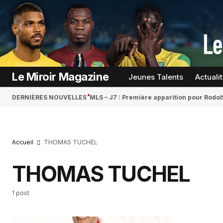
Le Miroir Magazine
Jeunes Talents
Actuali
DERNIÈRES NOUVELLES
MLS – J7 : Première apparition pour Rodol
Accueil
THOMAS TUCHEL
THOMAS TUCHEL
1 post