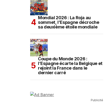
Mondial 2026 : La Roja au
sommet, l’Espagne décroche
sa deuxième étoile mondiale
Coupe du Monde 2026 :
l’Espagne écarte la Belgique et
rejoint la France dans le
dernier carré
Publicité