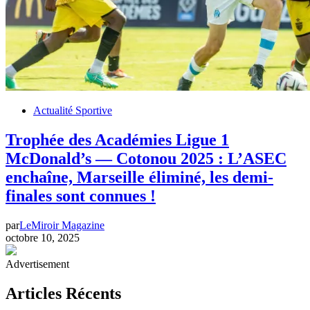
Actualité Sportive
Trophée des Académies Ligue 1
McDonald’s — Cotonou 2025 : L’ASEC
enchaîne, Marseille éliminé, les demi-
finales sont connues !
par
LeMiroir Magazine
octobre 10, 2025
Advertisement
Articles Récents