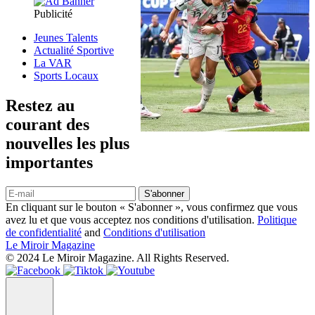
Publicité
Jeunes Talents
Actualité Sportive
La VAR
Sports Locaux
Restez au
courant des
nouvelles les plus
importantes
S'abonner
En cliquant sur le bouton « S'abonner », vous confirmez que vous
avez lu et que vous acceptez nos conditions d'utilisation.
Politique
de confidentialité
and
Conditions d'utilisation
Le Miroir Magazine
© 2024 Le Miroir Magazine. All Rights Reserved.