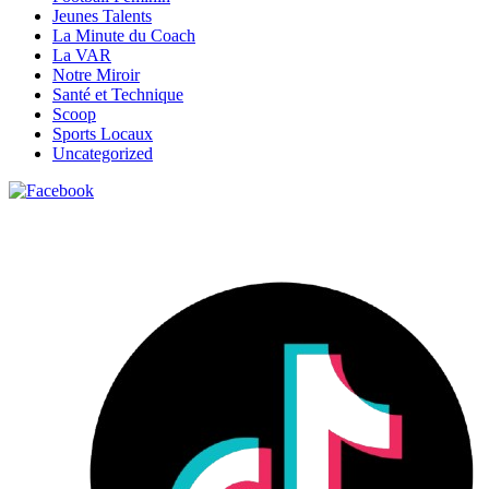
Jeunes Talents
La Minute du Coach
La VAR
Notre Miroir
Santé et Technique
Scoop
Sports Locaux
Uncategorized