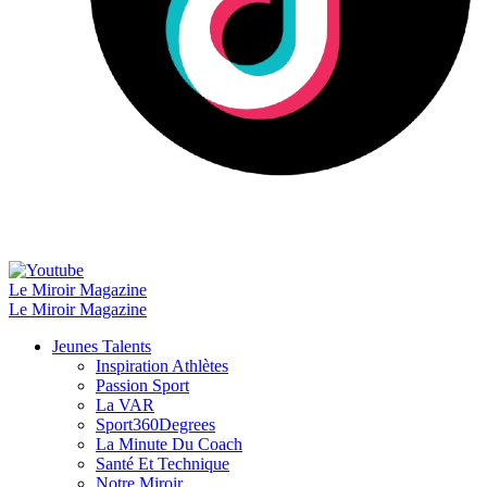
Le Miroir Magazine
Le Miroir Magazine
Jeunes Talents
Inspiration Athlètes
Passion Sport
La VAR
Sport360Degrees
La Minute Du Coach
Santé Et Technique
Notre Miroir