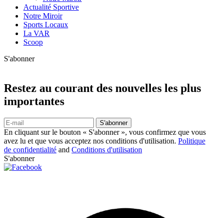
Actualité Sportive
Notre Miroir
Sports Locaux
La VAR
Scoop
S'abonner
Restez au courant des nouvelles les plus
importantes
S'abonner
En cliquant sur le bouton « S'abonner », vous confirmez que vous
avez lu et que vous acceptez nos conditions d'utilisation.
Politique
de confidentialité
and
Conditions d'utilisation
S'abonner