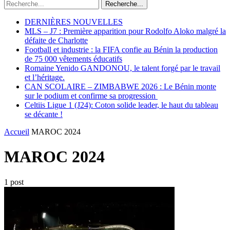
Recherche...
DERNIÈRES NOUVELLES
MLS – J7 : Première apparition pour Rodolfo Aloko malgré la
défaite de Charlotte
Football et industrie : la FIFA confie au Bénin la production
de 75 000 vêtements éducatifs
Romaine Yenido GANDONOU, le talent forgé par le travail
et l’héritage.
CAN SCOLAIRE – ZIMBABWE 2026 : Le Bénin monte
sur le podium et confirme sa progression
Celtiis Ligue 1 (J24): Coton solide leader, le haut du tableau
se décante !
Accueil
MAROC 2024
MAROC 2024
1 post