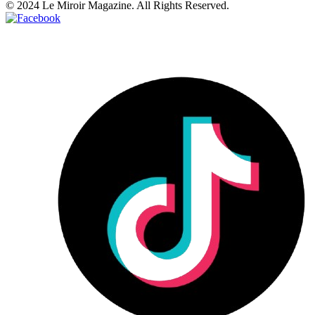
© 2024 Le Miroir Magazine. All Rights Reserved.