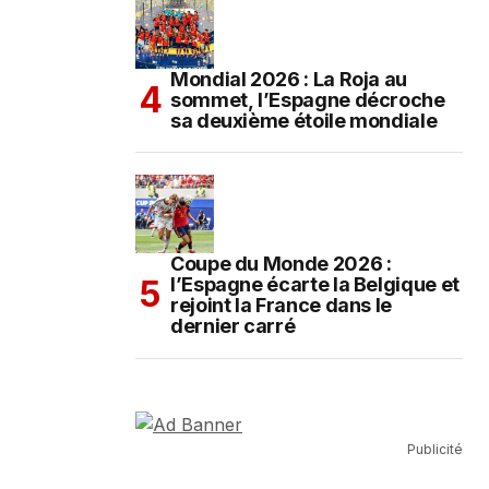
Mondial 2026 : La Roja au
sommet, l’Espagne décroche
sa deuxième étoile mondiale
Coupe du Monde 2026 :
l’Espagne écarte la Belgique et
rejoint la France dans le
dernier carré
Publicité