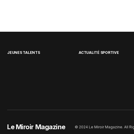
JEUNES TALENTS
ACTUALITÉ SPORTIVE
Le Miroir Magazine
© 2024 Le Miroir Magazine. All R