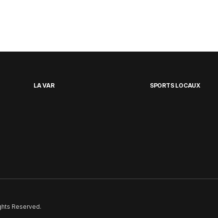
LA VAR
SPORTS LOCAUX
ights Reserved.