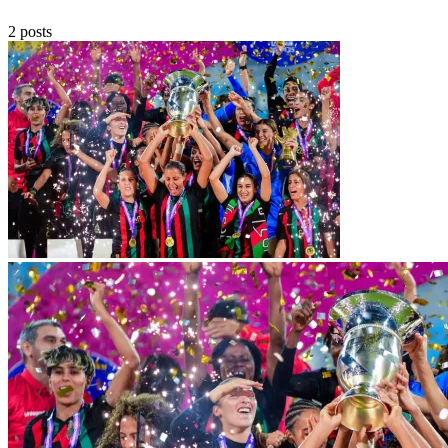
2 posts