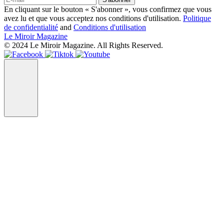
En cliquant sur le bouton « S'abonner », vous confirmez que vous
avez lu et que vous acceptez nos conditions d'utilisation.
Politique
de confidentialité
and
Conditions d'utilisation
Le Miroir Magazine
© 2024 Le Miroir Magazine. All Rights Reserved.