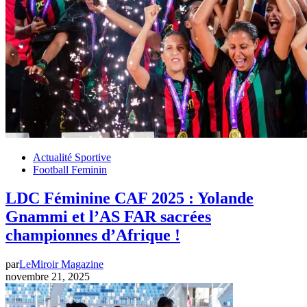
Actualité Sportive
Football Feminin
LDC Féminine CAF 2025 : Yolande
Gnammi et l’AS FAR sacrées
championnes d’Afrique !
par
LeMiroir Magazine
novembre 21, 2025