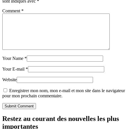
sont indiqués avec
*
Comment
*
Your Name
*
Your E-mail
*
Website
Enregistrer mon nom, mon e-mail et mon site dans le navigateur
pour mon prochain commentaire.
Submit Comment
Restez au courant des nouvelles les plus
importantes