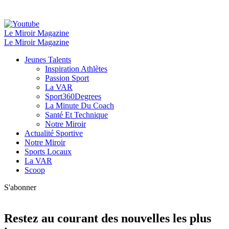
Le Miroir Magazine
Le Miroir Magazine
Jeunes Talents
Inspiration Athlètes
Passion Sport
La VAR
Sport360Degrees
La Minute Du Coach
Santé Et Technique
Notre Miroir
Actualité Sportive
Notre Miroir
Sports Locaux
La VAR
Scoop
S'abonner
Restez au courant des nouvelles les plus