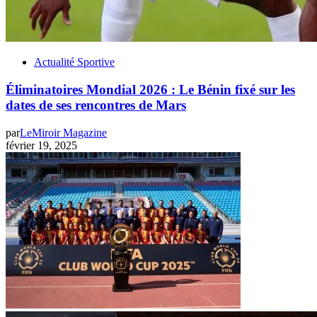
Actualité Sportive
Éliminatoires Mondial 2026 : Le Bénin fixé sur les
dates de ses rencontres de Mars
par
LeMiroir Magazine
février 19, 2025