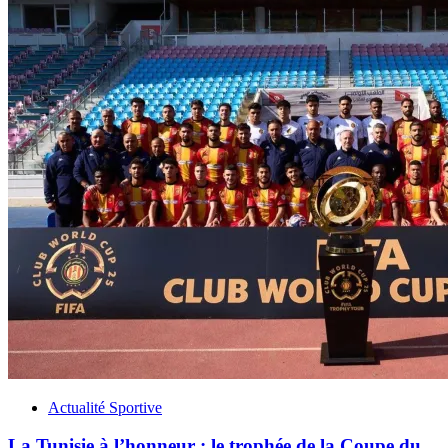
Actualité Sportive
La Tunisie à l’honneur : le trophée de la Coupe du