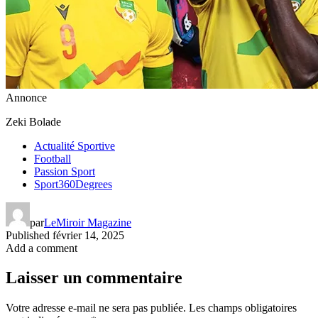
Annonce
Zeki Bolade
Actualité Sportive
Football
Passion Sport
Sport360Degrees
par
LeMiroir Magazine
Published
février 14, 2025
Add a comment
Laisser un commentaire
Votre adresse e-mail ne sera pas publiée.
Les champs obligatoires