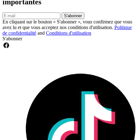
importantes
S'abonner
En cliquant sur le bouton « S'abonner », vous confirmez que vous
avez lu et que vous acceptez nos conditions d'utilisation.
Politique
de confidentialité
and
Conditions d'utilisation
S'abonner