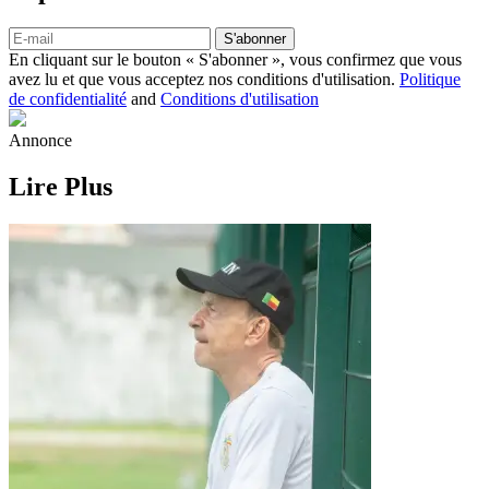
S'abonner
En cliquant sur le bouton « S'abonner », vous confirmez que vous
avez lu et que vous acceptez nos conditions d'utilisation.
Politique
de confidentialité
and
Conditions d'utilisation
Annonce
Lire Plus