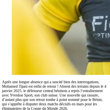
Après une longue absence qui a suscité bien des interrogations,
Mohamed Tijani est enfin de retour ! Absent des terrains depuis le 4
janvier 2025, le défenseur central béninois a repris l’entraînement
avec Yverdon Sport, son club suisse. Une nouvelle qui rassure,
d’autant plus que son retour tombe à point nommé pour le Bénin,
qui s’apprête à disputer deux matchs décisifs en mars pour les
éliminatoires de la Coupe du Monde 2026.