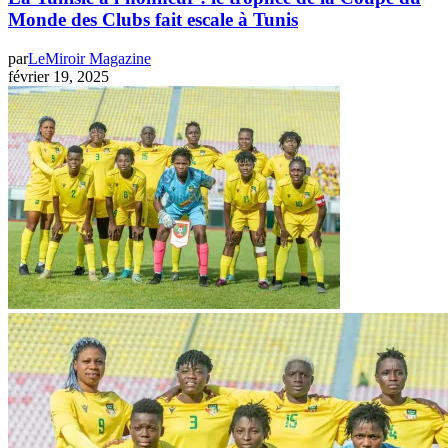
Monde des Clubs fait escale à Tunis
par
LeMiroir Magazine
février 19, 2025