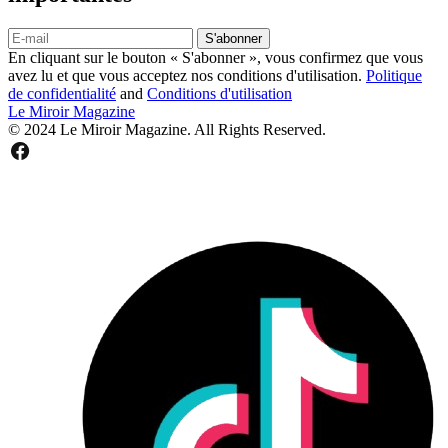
S'abonner
En cliquant sur le bouton « S'abonner », vous confirmez que vous
avez lu et que vous acceptez nos conditions d'utilisation.
Politique
de confidentialité
and
Conditions d'utilisation
Le Miroir Magazine
© 2024 Le Miroir Magazine. All Rights Reserved.