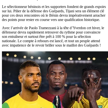
Le sélectionneur béninois et les supporters fondent de grands espoirs
sur lui. Pilier de la défense des Guépards, Tijani sera un élément clé
pour ces deux rencontres où le Bénin devra impérativement arracher
des points pour rester en course vers une qualification historique.
Avec l’arrivée de Paolo Tramezzani à la tête d’Yverdon cet hiver, le
défenseur devra rapidement retrouver du rythme pour convaincre
son entraîneur et surtout être prêt à 100 % pour la sélection
nationale. Le compte à rebours est lancé, et tout un peuple attend
avec impatience de le revoir briller sous le maillot des Guépards !