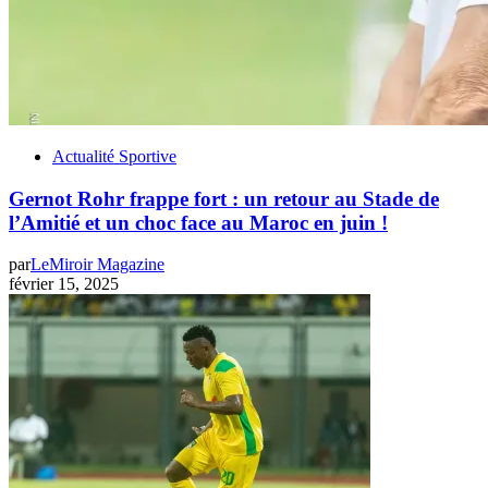
Actualité Sportive
Gernot Rohr frappe fort : un retour au Stade de
l’Amitié et un choc face au Maroc en juin !
par
LeMiroir Magazine
février 15, 2025