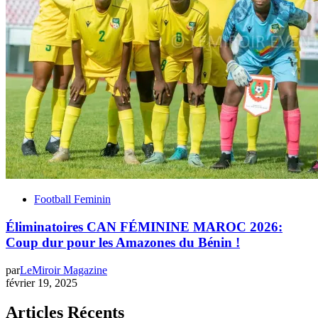
Football Feminin
Éliminatoires CAN FÉMININE MAROC 2026:
Coup dur pour les Amazones du Bénin !
par
LeMiroir Magazine
février 19, 2025
Articles Récents