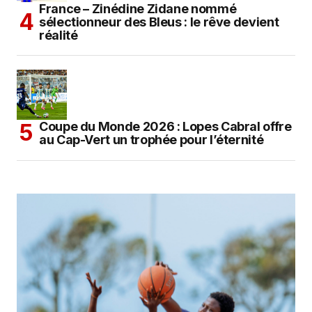
France – Zinédine Zidane nommé
sélectionneur des Bleus : le rêve devient
réalité
Coupe du Monde 2026 : Lopes Cabral offre
au Cap-Vert un trophée pour l’éternité