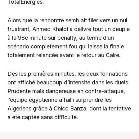
TotalEnergies.
Alors que la rencontre semblait filer vers un nul
frustrant, Ahmed Khaldi a délivré tout un peuple
à la 98e minute sur penalty, au terme d’un
scénario complètement fou qui laisse la finale
totalement relancée avant le retour au Caire.
Dès les premières minutes, les deux formations
ont affiché beaucoup d’intensité dans les duels.
Prudente mais dangereuse en contre-attaque,
l’équipe égyptienne a failli surprendre les
Algériens grâce à Chico Banza, dont la tentative
a été captée sans difficulté.