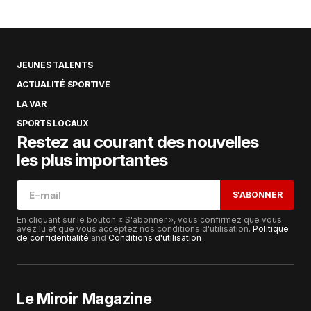
JEUNES TALENTS
ACTUALITÉ SPORTIVE
LA VAR
SPORTS LOCAUX
Restez au courant des nouvelles
les plus importantes
S'ABONNER
En cliquant sur le bouton « S'abonner », vous confirmez que vous
avez lu et que vous acceptez nos conditions d'utilisation.
Politique
de confidentialité
and
Conditions d'utilisation
Le Miroir Magazine