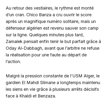
Au retour des vestiaires, le rythme est monté
d’un cran. Chico Banza a cru ouvrir le score
après un magnifique numéro solitaire, mais un
défenseur algérien est revenu sauver son camp
sur la ligne. Quelques minutes plus tard,
Zamalek pensait enfin tenir le but parfait grâce à
Oday Al-Dabbagh, avant que l’arbitre ne refuse
la réalisation pour une faute au départ de
l’action.
Malgré la pression constante de l’USM Alger, le
gardien El Mahdi Slimane a longtemps maintenu
les siens en vie grâce à plusieurs arrêts décisifs
face à Khaldi et Benzaza.