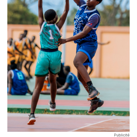
Publicité