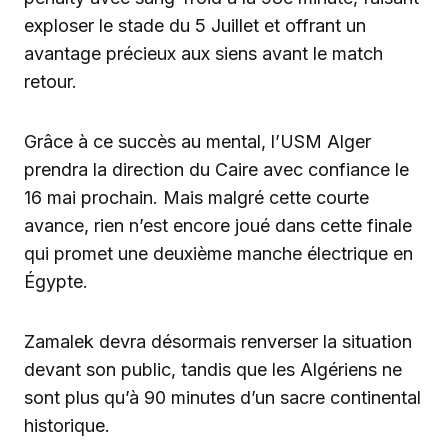
exploser le stade du 5 Juillet et offrant un
avantage précieux aux siens avant le match
retour.
Grâce à ce succès au mental, l’USM Alger
prendra la direction du Caire avec confiance le
16 mai prochain. Mais malgré cette courte
avance, rien n’est encore joué dans cette finale
qui promet une deuxième manche électrique en
Égypte.
Zamalek devra désormais renverser la situation
devant son public, tandis que les Algériens ne
sont plus qu’à 90 minutes d’un sacre continental
historique.