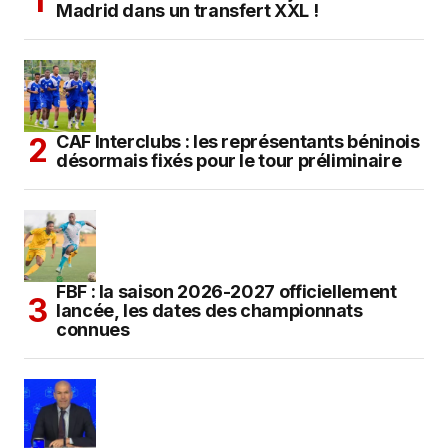
Madrid dans un transfert XXL !
CAF Interclubs : les représentants béninois
désormais fixés pour le tour préliminaire
FBF : la saison 2026-2027 officiellement
lancée, les dates des championnats
connues