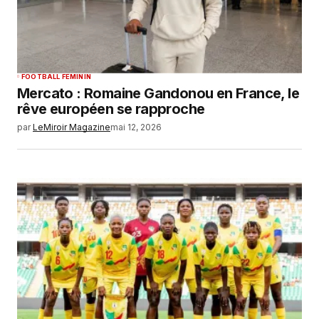
FOOTBALL FEMININ
Mercato : Romaine Gandonou en France, le
rêve européen se rapproche
par
LeMiroir Magazine
mai 12, 2026