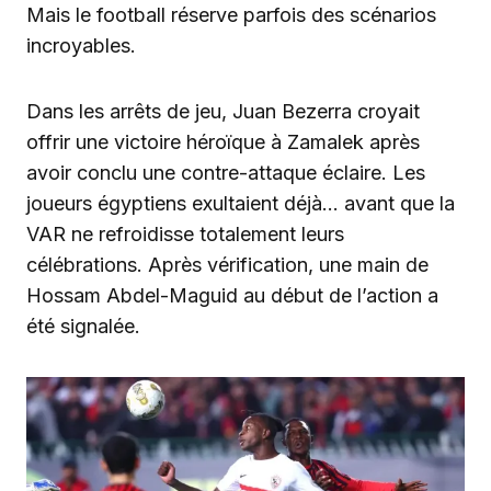
Mais le football réserve parfois des scénarios
incroyables.
Dans les arrêts de jeu, Juan Bezerra croyait
offrir une victoire héroïque à Zamalek après
avoir conclu une contre-attaque éclaire. Les
joueurs égyptiens exultaient déjà… avant que la
VAR ne refroidisse totalement leurs
célébrations. Après vérification, une main de
Hossam Abdel-Maguid au début de l’action a
été signalée.