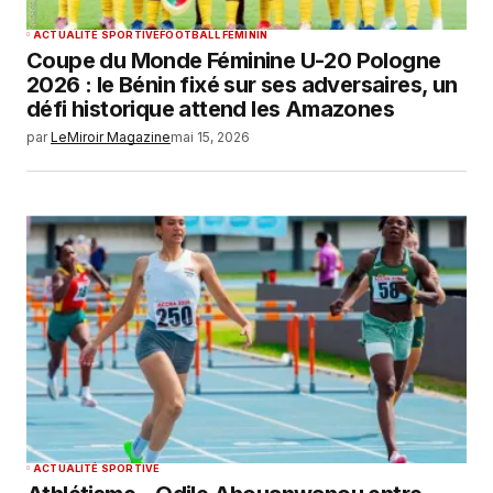
ACTUALITÉ SPORTIVE
FOOTBALL FEMININ
Coupe du Monde Féminine U-20 Pologne
2026 : le Bénin fixé sur ses adversaires, un
défi historique attend les Amazones
par
LeMiroir Magazine
mai 15, 2026
ACTUALITÉ SPORTIVE