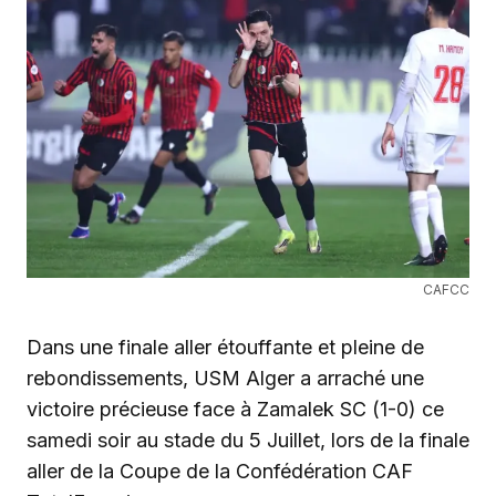
CAFCC
Dans une finale aller étouffante et pleine de
rebondissements, USM Alger a arraché une
victoire précieuse face à Zamalek SC (1-0) ce
samedi soir au stade du 5 Juillet, lors de la finale
aller de la Coupe de la Confédération CAF