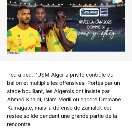
ANNONCE
Peu à peu, l’USM Alger a pris le contrôle du
ballon et multiplié les offensives. Portés par un
stade bouillant, les Algérois ont insisté par
Ahmed Khaldi, Islam Merili ou encore Dramane
Kamagate, mais la défense de Zamalek est
restée solide pendant une grande partie de la
rencontre.