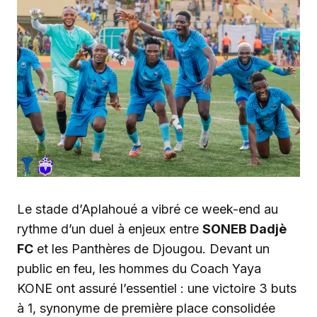
Le stade d’Aplahoué a vibré ce week-end au
rythme d’un duel à enjeux entre
SONEB Dadjè
FC
et les Panthères de Djougou. Devant un
public en feu, les hommes du Coach Yaya
KONE ont assuré l’essentiel : une victoire 3 buts
à 1, synonyme de première place consolidée