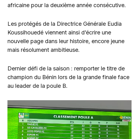
africaine pour la deuxième année consécutive.
Les protégés de la Directrice Générale Eudia
Koussihouedé viennent ainsi d’écrire une
nouvelle page dans leur histoire, encore jeune
mais résolument ambitieuse.
Dernier défi de la saison : remporter le titre de
champion du Bénin lors de la grande finale face
au leader de la poule B.