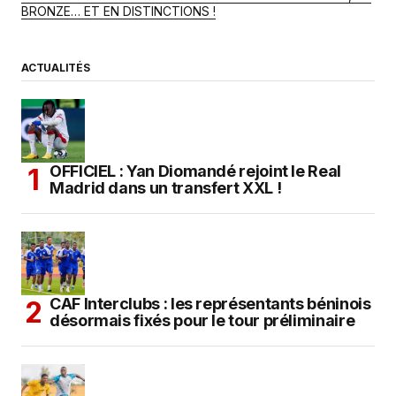
BRONZE… ET EN DISTINCTIONS !
ACTUALITÉS
OFFICIEL : Yan Diomandé rejoint le Real
Madrid dans un transfert XXL !
CAF Interclubs : les représentants béninois
désormais fixés pour le tour préliminaire