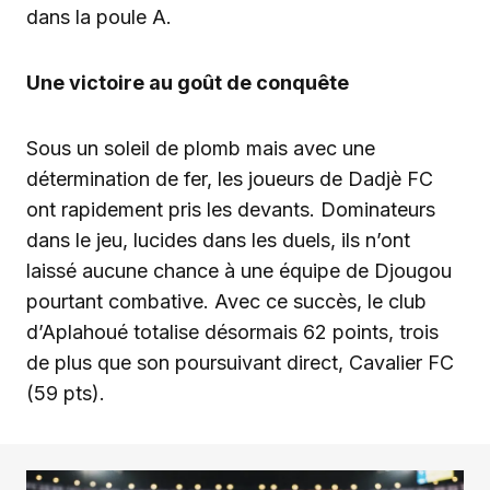
dans la poule A.
Une victoire au goût de conquête
Sous un soleil de plomb mais avec une
détermination de fer, les joueurs de Dadjè FC
ont rapidement pris les devants. Dominateurs
dans le jeu, lucides dans les duels, ils n’ont
laissé aucune chance à une équipe de Djougou
pourtant combative. Avec ce succès, le club
d’Aplahoué totalise désormais 62 points, trois
de plus que son poursuivant direct, Cavalier FC
(59 pts).