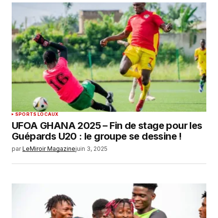
SPORTS LOCAUX
UFOA GHANA 2025 – Fin de stage pour les
Guépards U20 : le groupe se dessine !
par
LeMiroir Magazine
juin 3, 2025