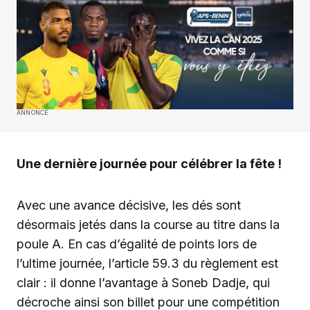
ANNONCE
Une dernière journée pour célébrer la fête !
Avec une avance décisive, les dés sont
désormais jetés dans la course au titre dans la
poule A. En cas d’égalité de points lors de
l’ultime journée, l’article 59.3 du règlement est
clair : il donne l’avantage à Soneb Dadje, qui
décroche ainsi son billet pour une compétition