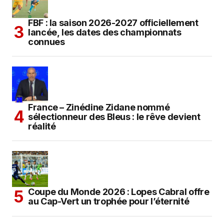
FBF : la saison 2026-2027 officiellement
lancée, les dates des championnats
connues
France – Zinédine Zidane nommé
sélectionneur des Bleus : le rêve devient
réalité
Coupe du Monde 2026 : Lopes Cabral offre
au Cap-Vert un trophée pour l’éternité