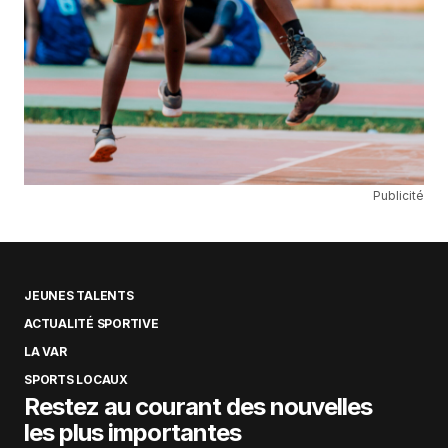
Publicité
JEUNES TALENTS
ACTUALITÉ SPORTIVE
LA VAR
SPORTS LOCAUX
Restez au courant des nouvelles
les plus importantes