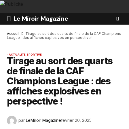
Le Miroir Magazine
Accueil
Tirage au sort des quarts de finale de la CAF Champions
League : des affiches explosives en perspective !
ACTUALITÉ SPORTIVE
Tirage au sort des quarts
de finale de la CAF
Champions League : des
affiches explosives en
perspective !
par
LeMiroir Magazine
février 20, 2025