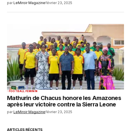
par
LeMiroir Magazine
février 23, 2025
FOOTBALL FEMININ
Mathurin de Chacus honore les Amazones
après leur victoire contre la Sierra Leone
par
LeMiroir Magazine
février 23, 2025
ARTICLES RÉCENTS