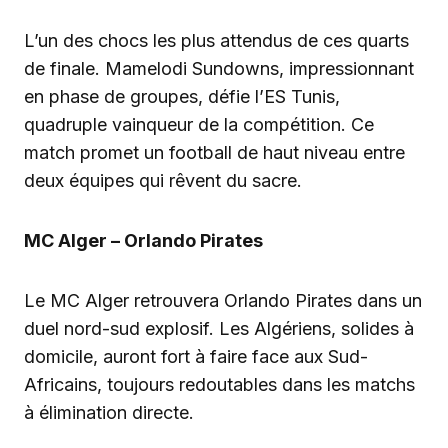
L’un des chocs les plus attendus de ces quarts
de finale. Mamelodi Sundowns, impressionnant
en phase de groupes, défie l’ES Tunis,
quadruple vainqueur de la compétition. Ce
match promet un football de haut niveau entre
deux équipes qui rêvent du sacre.
MC Alger – Orlando Pirates
Le MC Alger retrouvera Orlando Pirates dans un
duel nord-sud explosif. Les Algériens, solides à
domicile, auront fort à faire face aux Sud-
Africains, toujours redoutables dans les matchs
à élimination directe.