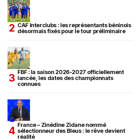
CAF Interclubs : les représentants béninois
désormais fixés pour le tour préliminaire
FBF : la saison 2026-2027 officiellement
lancée, les dates des championnats
connues
France – Zinédine Zidane nommé
sélectionneur des Bleus : le rêve devient
réalité