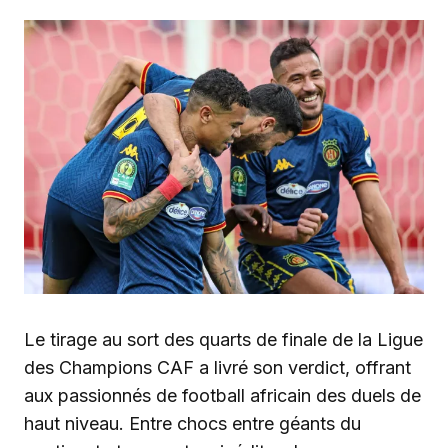
Le tirage au sort des quarts de finale de la Ligue
des Champions CAF a livré son verdict, offrant
aux passionnés de football africain des duels de
haut niveau. Entre chocs entre géants du