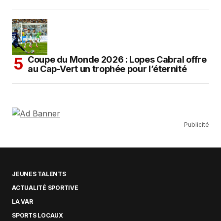
Coupe du Monde 2026 : Lopes Cabral offre
au Cap-Vert un trophée pour l’éternité
Publicité
JEUNES TALENTS
ACTUALITÉ SPORTIVE
LA VAR
SPORTS LOCAUX