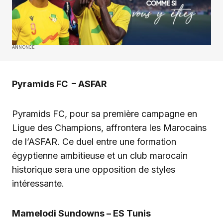
ANNONCE
Pyramids FC – ASFAR
Pyramids FC, pour sa première campagne en
Ligue des Champions, affrontera les Marocains
de l’ASFAR. Ce duel entre une formation
égyptienne ambitieuse et un club marocain
historique sera une opposition de styles
intéressante.
Mamelodi Sundowns – ES Tunis