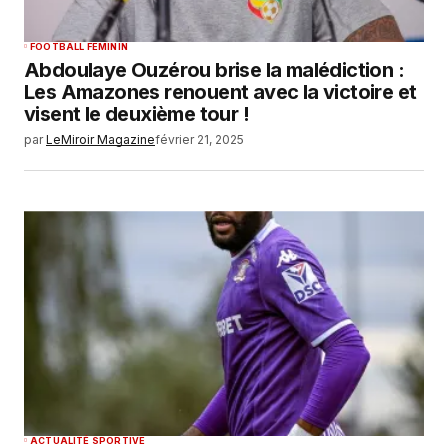
FOOTBALL FEMININ
Abdoulaye Ouzérou brise la malédiction :
Les Amazones renouent avec la victoire et
visent le deuxième tour !
par
LeMiroir Magazine
février 21, 2025
ACTUALITÉ SPORTIVE