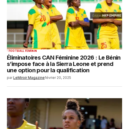
SUBMIT COMMENT
FOOTBALL FEMININ
Éliminatoires CAN Féminine 2026 : Le Bénin
s’impose face à la Sierra Leone et prend
une option pour la qualification
par
LeMiroir Magazine
février 20, 2025