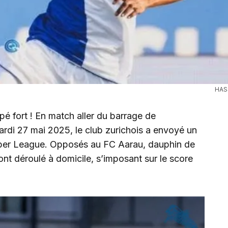
HAS
é fort ! En match aller du barrage de
ardi 27 mai 2025, le club zurichois a envoyé un
 Super League. Opposés au FC Aarau, dauphin de
ont déroulé à domicile, s’imposant sur le score