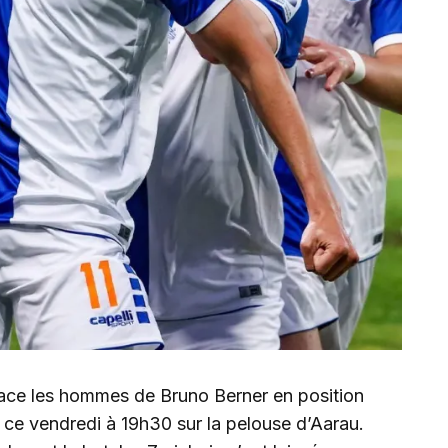
ace les hommes de Bruno Berner en position
u ce vendredi à 19h30 sur la pelouse d’Aarau.