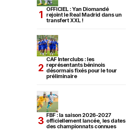
OFFICIEL : Yan Diomandé
rejoint le Real Madrid dans un
transfert XXL !
CAF Interclubs : les
représentants béninois
désormais fixés pour le tour
préliminaire
FBF : la saison 2026-2027
officiellement lancée, les dates
des championnats connues