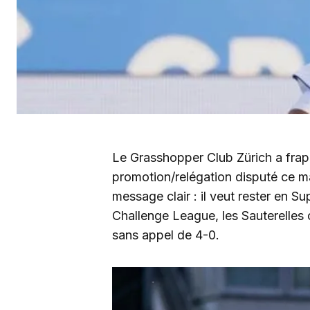
Le Grasshopper Club Zürich a frapp
promotion/relégation disputé ce m
message clair : il veut rester en
Challenge League, les Sauterelles 
sans appel de 4-0.