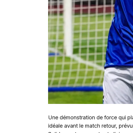
Une démonstration de force qui pl
idéale avant le match retour, prév