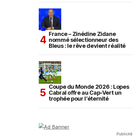
France – Zinédine Zidane
nommé sélectionneur des
Bleus : le rêve devient réalité
Coupe du Monde 2026 : Lopes
Cabral offre au Cap-Vert un
trophée pour l’éternité
Publicité