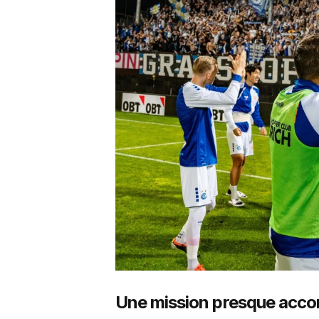
Une mission presque acco