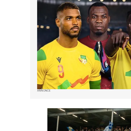
ANNONCE