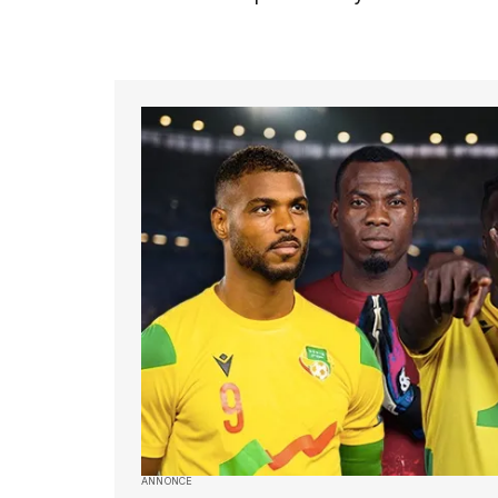
ANNONCE