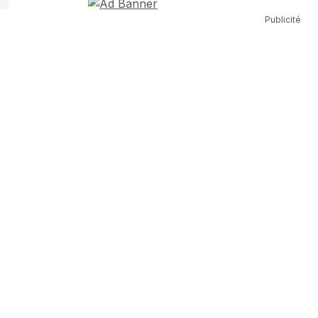
Publicité