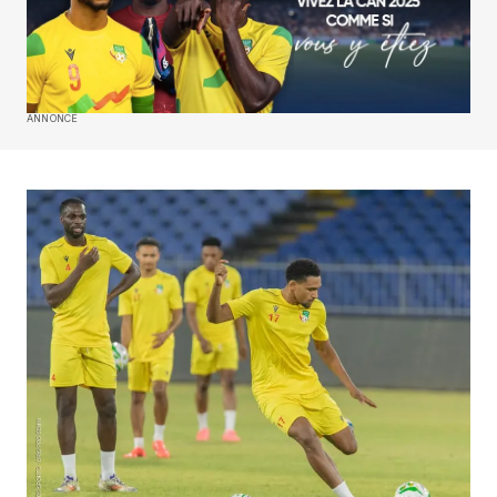
ANNONCE