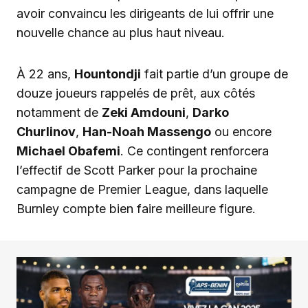
avoir convaincu les dirigeants de lui offrir une
nouvelle chance au plus haut niveau.
À 22 ans,
Hountondji
fait partie d’un groupe de
douze joueurs rappelés de prêt, aux côtés
notamment de
Zeki Amdouni
,
Darko
Churlinov
,
Han-Noah Massengo
ou encore
Michael Obafemi
. Ce contingent renforcera
l’effectif de Scott Parker pour la prochaine
campagne de Premier League, dans laquelle
Burnley compte bien faire meilleure figure.