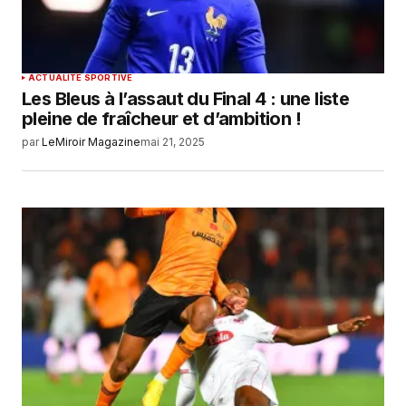
ACTUALITÉ SPORTIVE
Les Bleus à l’assaut du Final 4 : une liste
pleine de fraîcheur et d’ambition !
par
LeMiroir Magazine
mai 21, 2025