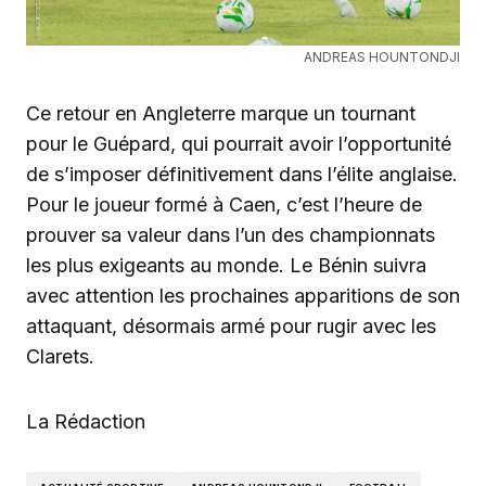
ANDREAS HOUNTONDJI
Ce retour en Angleterre marque un tournant
pour le Guépard, qui pourrait avoir l’opportunité
de s’imposer définitivement dans l’élite anglaise.
Pour le joueur formé à Caen, c’est l’heure de
prouver sa valeur dans l’un des championnats
les plus exigeants au monde. Le Bénin suivra
avec attention les prochaines apparitions de son
attaquant, désormais armé pour rugir avec les
Clarets.
La Rédaction