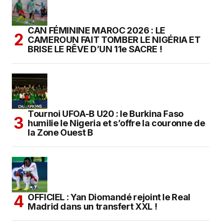
CAN FÉMININE MAROC 2026 : LE
CAMEROUN FAIT TOMBER LE NIGÉRIA ET
BRISE LE RÊVE D’UN 11e SACRE !
Tournoi UFOA-B U20 : le Burkina Faso
humilie le Nigeria et s’offre la couronne de
la Zone Ouest B
OFFICIEL : Yan Diomandé rejoint le Real
Madrid dans un transfert XXL !