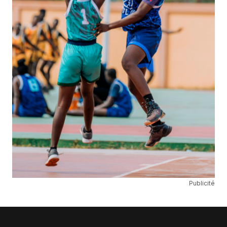
Publicité