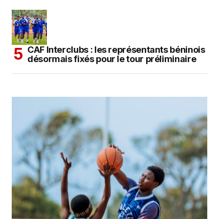
CAF Interclubs : les représentants béninois
désormais fixés pour le tour préliminaire