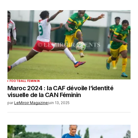
FOOTBALL FEMININ
Maroc 2024 : la CAF dévoile l’identité
visuelle de la CAN Féminin
par
LeMiroir Magazine
juin 13, 2025