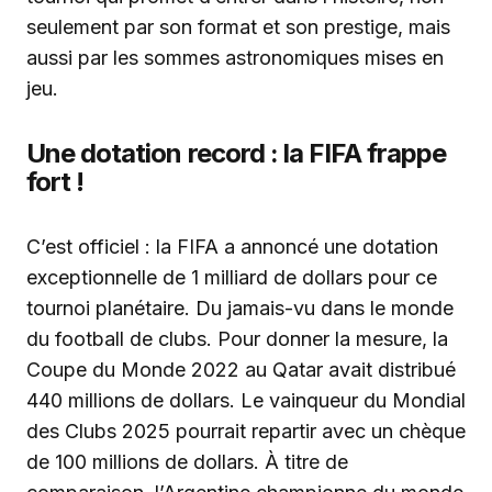
seulement par son format et son prestige, mais
aussi par les sommes astronomiques mises en
jeu.
Une dotation record : la FIFA frappe
fort !
C’est officiel : la FIFA a annoncé une dotation
exceptionnelle de 1 milliard de dollars pour ce
tournoi planétaire. Du jamais-vu dans le monde
du football de clubs. Pour donner la mesure, la
Coupe du Monde 2022 au Qatar avait distribué
440 millions de dollars. Le vainqueur du Mondial
des Clubs 2025 pourrait repartir avec un chèque
de 100 millions de dollars. À titre de