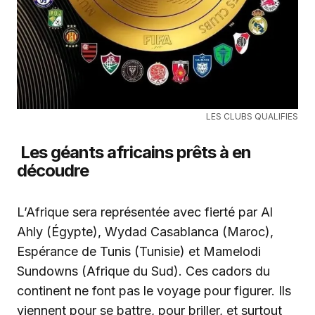
LES CLUBS QUALIFIES
Les géants africains prêts à en
découdre
L’Afrique sera représentée avec fierté par Al
Ahly (Égypte), Wydad Casablanca (Maroc),
Espérance de Tunis (Tunisie) et Mamelodi
Sundowns (Afrique du Sud). Ces cadors du
continent ne font pas le voyage pour figurer. Ils
viennent pour se battre, pour briller, et surtout