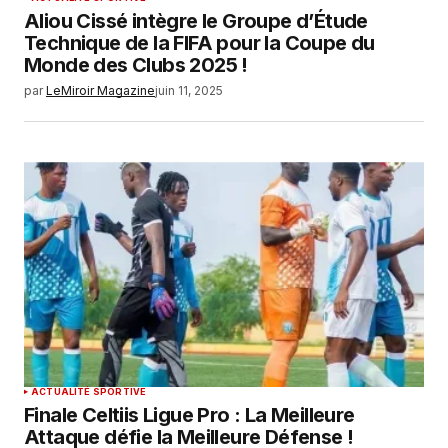
Aliou Cissé intègre le Groupe d’Étude
Technique de la FIFA pour la Coupe du
Monde des Clubs 2025 !
par
LeMiroir Magazine
juin 11, 2025
ACTUALITÉ SPORTIVE
Finale Celtiis Ligue Pro : La Meilleure
Attaque défie la Meilleure Défense !