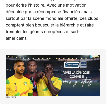
pour écrire l’histoire. Avec une motivation
décuplée par la récompense financière mais
surtout par la scène mondiale offerte, ces clubs
comptent bien bousculer la hiérarchie et faire
trembler les géants européens et sud-
américains.
ANNONCE