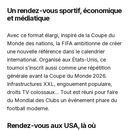
Un rendez-vous sportif, économique
et médiatique
Avec ce format élargi, inspiré de la Coupe du
Monde des nations, la FIFA ambitionne de créer
une nouvelle référence dans le calendrier
international. Organisé aux États-Unis, ce
tournoi s’inscrit aussi comme une répétition
générale avant la Coupe du Monde 2026.
Infrastructures XXL, engouement populaire,
droits TV colossaux… Tout est réuni pour faire
du Mondial des Clubs un événement phare du
football moderne.
Rendez-vous aux USA, là où