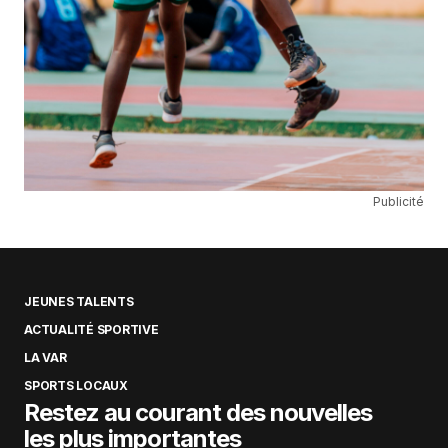
Publicité
JEUNES TALENTS
ACTUALITÉ SPORTIVE
LA VAR
SPORTS LOCAUX
Restez au courant des nouvelles
les plus importantes