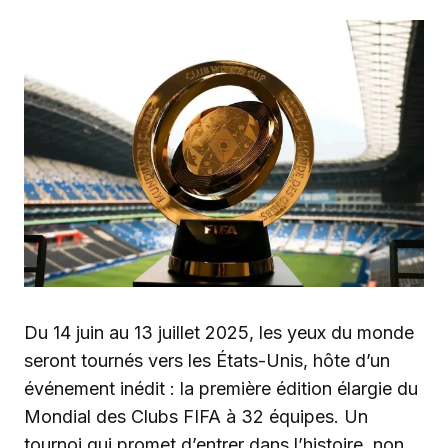
Du 14 juin au 13 juillet 2025, les yeux du monde
seront tournés vers les États-Unis, hôte d’un
événement inédit : la première édition élargie du
Mondial des Clubs FIFA à 32 équipes. Un
tournoi qui promet d’entrer dans l’histoire, non