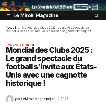
Le Miroir Magazine
Accueil
Mondial des Clubs 2025 : Le grand spectacle du
football s’invite aux États-Unis avec une cagnotte historique !
ACTUALITÉ SPORTIVE
Mondial des Clubs 2025 :
Le grand spectacle du
football s’invite aux États-
Unis avec une cagnotte
historique !
par
LeMiroir Magazine
juin 11, 2025