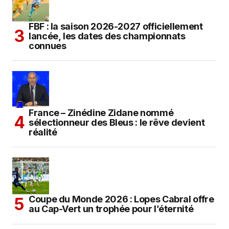
FBF : la saison 2026-2027 officiellement
lancée, les dates des championnats
connues
France – Zinédine Zidane nommé
sélectionneur des Bleus : le rêve devient
réalité
Coupe du Monde 2026 : Lopes Cabral offre
au Cap-Vert un trophée pour l’éternité