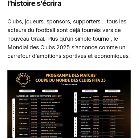
l’histoire s’écrira
Clubs, joueurs, sponsors, supporters… tous les
acteurs du football sont déjà tournés vers ce
nouveau Graal. Plus qu’un simple tournoi, le
Mondial des Clubs 2025 s’annonce comme un
carrefour d’ambitions sportives et économiques.