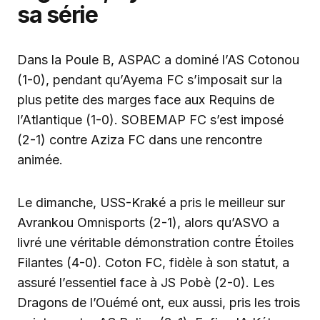
sa série
Dans la Poule B, ASPAC a dominé l’AS Cotonou
(1-0), pendant qu’Ayema FC s’imposait sur la
plus petite des marges face aux Requins de
l’Atlantique (1-0). SOBEMAP FC s’est imposé
(2-1) contre Aziza FC dans une rencontre
animée.
Le dimanche, USS-Kraké a pris le meilleur sur
Avrankou Omnisports (2-1), alors qu’ASVO a
livré une véritable démonstration contre Étoiles
Filantes (4-0). Coton FC, fidèle à son statut, a
assuré l’essentiel face à JS Pobè (2-0). Les
Dragons de l’Ouémé ont, eux aussi, pris les trois