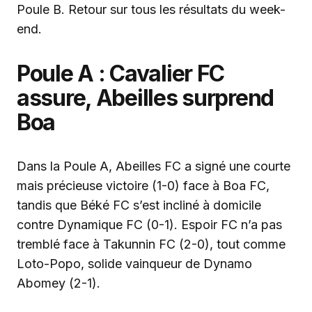
Poule B. Retour sur tous les résultats du week-
end.
Poule A : Cavalier FC
assure, Abeilles surprend
Boa
Dans la Poule A, Abeilles FC a signé une courte
mais précieuse victoire (1-0) face à Boa FC,
tandis que Béké FC s’est incliné à domicile
contre Dynamique FC (0-1). Espoir FC n’a pas
tremblé face à Takunnin FC (2-0), tout comme
Loto-Popo, solide vainqueur de Dynamo
Abomey (2-1).