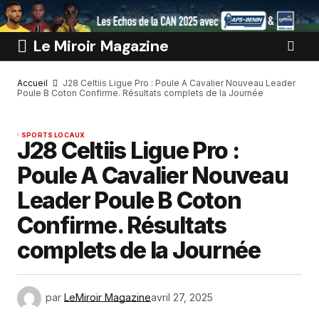
Le Miroir Magazine
Accueil
J28 Celtiis Ligue Pro : Poule A Cavalier Nouveau Leader
Poule B Coton Confirme. Résultats complets de la Journée
SPORTS LOCAUX
J28 Celtiis Ligue Pro :
Poule A Cavalier Nouveau
Leader Poule B Coton
Confirme. Résultats
complets de la Journée
par
LeMiroir Magazine
avril 27, 2025