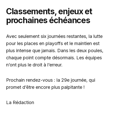
Classements, enjeux et
prochaines échéances
Avec seulement six journées restantes, la lutte
pour les places en playoffs et le maintien est
plus intense que jamais. Dans les deux poules,
chaque point compte désormais. Les équipes
n’ont plus le droit à l’erreur.
Prochain rendez-vous : la 29e journée, qui
promet d’être encore plus palpitante !
La Rédaction