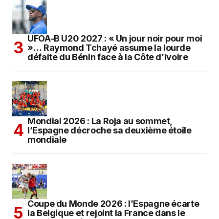
UFOA-B U20 2027 : « Un jour noir pour moi
»… Raymond Tchayé assume la lourde
défaite du Bénin face à la Côte d’Ivoire
Mondial 2026 : La Roja au sommet,
l’Espagne décroche sa deuxième étoile
mondiale
Coupe du Monde 2026 : l’Espagne écarte
la Belgique et rejoint la France dans le