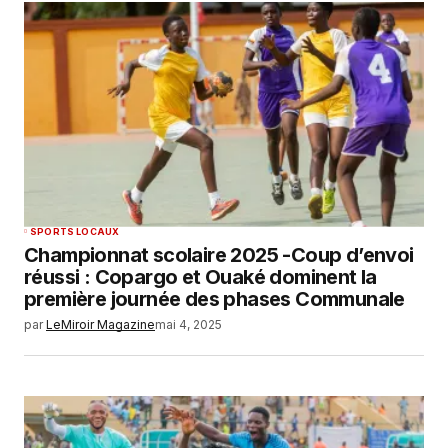
SPORTS LOCAUX
Championnat scolaire 2025 -Coup d’envoi
réussi : Copargo et Ouaké dominent la
première journée des phases Communale
par
LeMiroir Magazine
mai 4, 2025