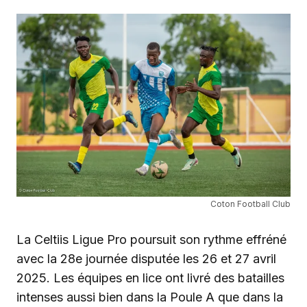
Coton Football Club
La Celtiis Ligue Pro poursuit son rythme effréné
avec la 28e journée disputée les 26 et 27 avril
2025. Les équipes en lice ont livré des batailles
intenses aussi bien dans la Poule A que dans la