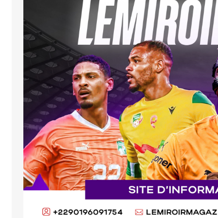
SUBMIT COMMENT