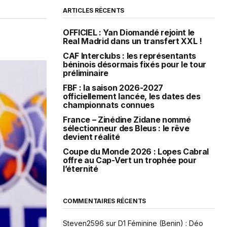
ARTICLES RÉCENTS
OFFICIEL : Yan Diomandé rejoint le
Real Madrid dans un transfert XXL !
CAF Interclubs : les représentants
béninois désormais fixés pour le tour
préliminaire
FBF : la saison 2026-2027
officiellement lancée, les dates des
championnats connues
France – Zinédine Zidane nommé
sélectionneur des Bleus : le rêve
devient réalité
Coupe du Monde 2026 : Lopes Cabral
offre au Cap-Vert un trophée pour
l’éternité
COMMENTAIRES RÉCENTS
Steven2596
sur
D1 Féminine (Benin) : Déo