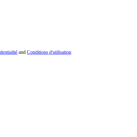
dentialité
and
Conditions d'utilisation