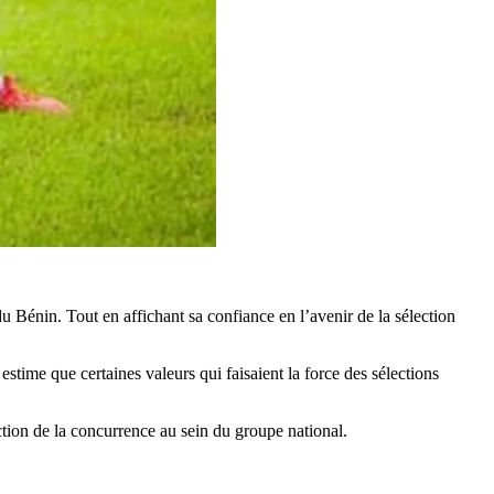
u Bénin. Tout en affichant sa confiance en l’avenir de la sélection
 estime que certaines valeurs qui faisaient la force des sélections
uction de la concurrence au sein du groupe national.