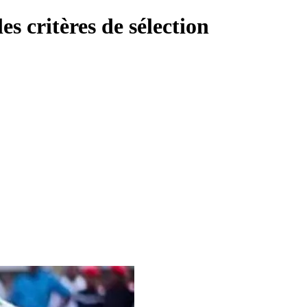
s critères de sélection