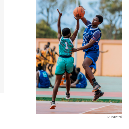
Publicité