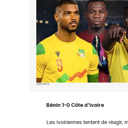
ANNONCE
Bénin 1-0 Côte d’Ivoire
Les Ivoiriennes tentent de réagir,