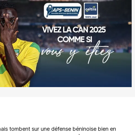
 mais tombent sur une défense béninoise bien en