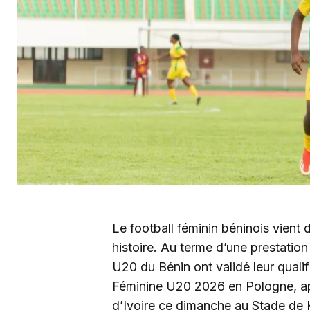
Le football féminin béninois vient 
histoire. Au terme d’une prestatio
U20 du Bénin ont validé leur quali
Féminine U20 2026 en Pologne, aprè
d’Ivoire ce dimanche au Stade de