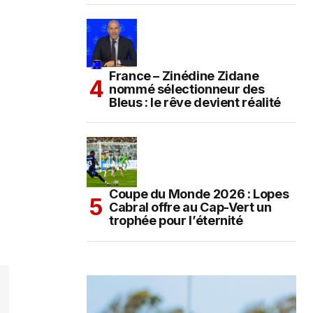
France – Zinédine Zidane
nommé sélectionneur des
Bleus : le rêve devient réalité
Coupe du Monde 2026 : Lopes
Cabral offre au Cap-Vert un
trophée pour l’éternité