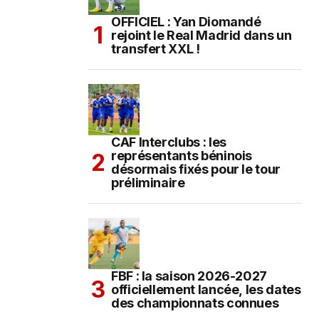
OFFICIEL : Yan Diomandé
rejoint le Real Madrid dans un
transfert XXL !
CAF Interclubs : les
représentants béninois
désormais fixés pour le tour
préliminaire
FBF : la saison 2026-2027
officiellement lancée, les dates
des championnats connues