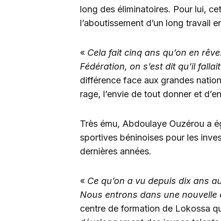
long des éliminatoires. Pour lui, ce
l’aboutissement d’un long travail 
«
Cela fait cinq ans qu’on en rêve. 
Fédération, on s’est dit qu’il falla
différence face aux grandes nations
rage, l’envie de tout donner et d’ent
Très ému, Abdoulaye Ouzérou a é
sportives béninoises pour les inves
dernières années.
«
Ce qu’on a vu depuis dix ans au
Nous entrons dans une nouvelle 
centre de formation de Lokossa qui