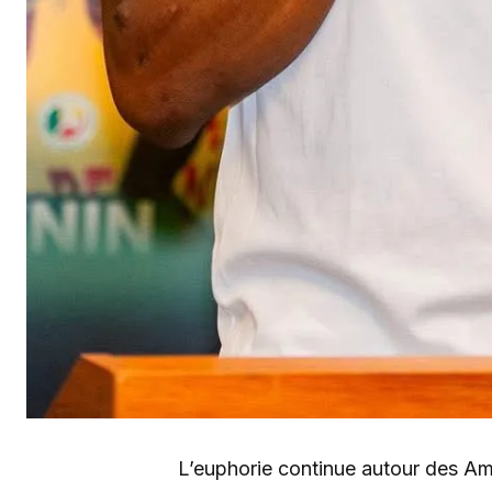
L’euphorie continue autour des A