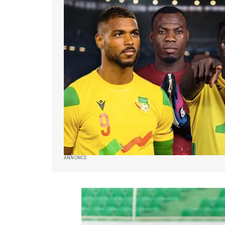
ANNONCE