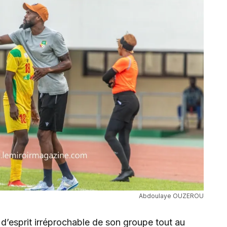
Abdoulaye OUZEROU
t d’esprit irréprochable de son groupe tout au