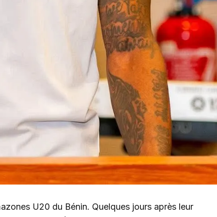
mazones U20 du Bénin. Quelques jours après leur