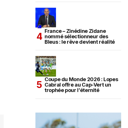
France – Zinédine Zidane
nommé sélectionneur des
Bleus : le rêve devient réalité
Coupe du Monde 2026 : Lopes
Cabral offre au Cap-Vert un
trophée pour l’éternité