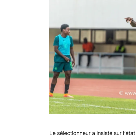
Le sélectionneur a insisté sur l’éta