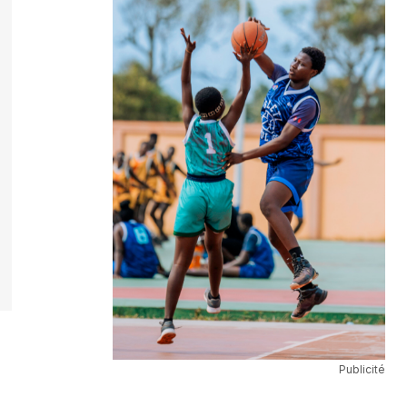
Publicité