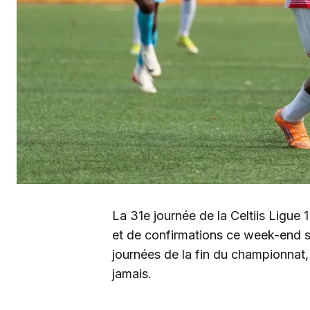
La 31e journée de la Celtiis Ligue 
et de confirmations ce week-end su
journées de la fin du championnat, l
jamais.