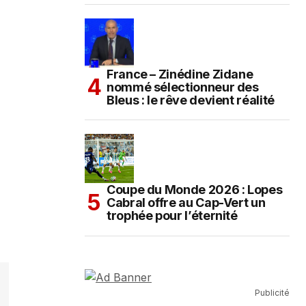
France – Zinédine Zidane
nommé sélectionneur des
Bleus : le rêve devient réalité
Coupe du Monde 2026 : Lopes
Cabral offre au Cap-Vert un
trophée pour l’éternité
Publicité