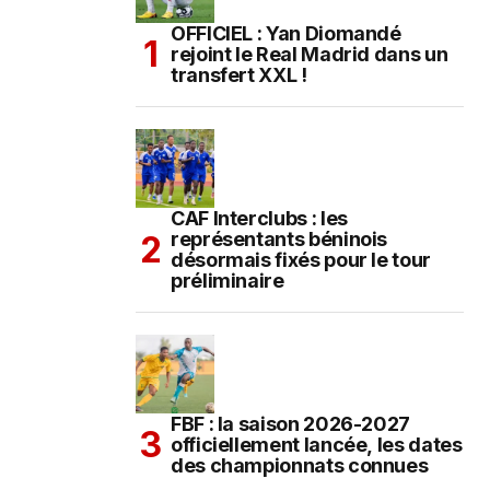
OFFICIEL : Yan Diomandé
rejoint le Real Madrid dans un
transfert XXL !
CAF Interclubs : les
représentants béninois
désormais fixés pour le tour
préliminaire
FBF : la saison 2026-2027
officiellement lancée, les dates
des championnats connues