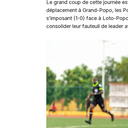
Le grand coup de cette journée es
déplacement à Grand-Popo, les Por
s’imposant (1-0) face à Loto-Popo
consolider leur fauteuil de leader 