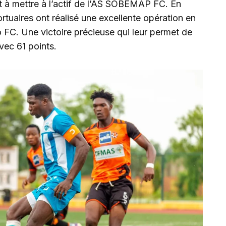
t à mettre à l’actif de l’AS SOBEMAP FC. En
tuaires ont réalisé une excellente opération en
 FC. Une victoire précieuse qui leur permet de
avec 61 points.