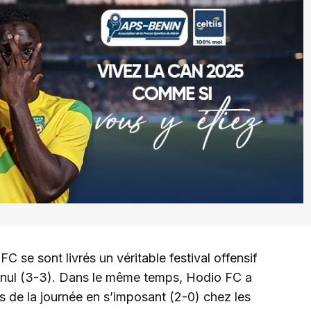
C se sont livrés un véritable festival offensif
 nul (3-3). Dans le même temps, Hodio FC a
s de la journée en s’imposant (2-0) chez les