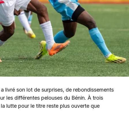
1 a livré son lot de surprises, de rebondissements
r les différentes pelouses du Bénin. À trois
a lutte pour le titre reste plus ouverte que