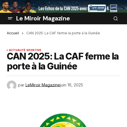
Le Miroir Magazine
Accueil
CAN 2025: La CAF ferme la porte à la Guinée
ACTUALITÉ SPORTIVE
CAN 2025: La CAF ferme la
porte à la Guinée
par
LeMiroir Magazine
juin 16, 2025