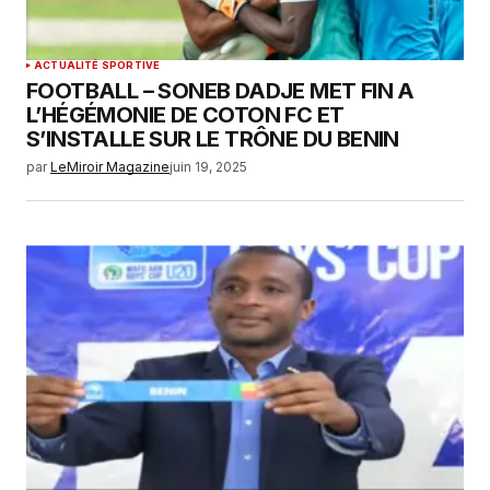
ACTUALITÉ SPORTIVE
FOOTBALL – SONEB DADJE MET FIN A
L’HÉGÉMONIE DE COTON FC ET
S’INSTALLE SUR LE TRÔNE DU BENIN
par
LeMiroir Magazine
juin 19, 2025