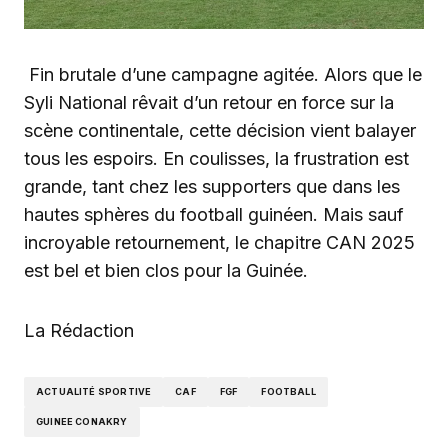
Fin brutale d’une campagne agitée. Alors que le
Syli National rêvait d’un retour en force sur la
scène continentale, cette décision vient balayer
tous les espoirs. En coulisses, la frustration est
grande, tant chez les supporters que dans les
hautes sphères du football guinéen. Mais sauf
incroyable retournement, le chapitre CAN 2025
est bel et bien clos pour la Guinée.
La Rédaction
ACTUALITÉ SPORTIVE
CAF
FGF
FOOTBALL
GUINEE CONAKRY