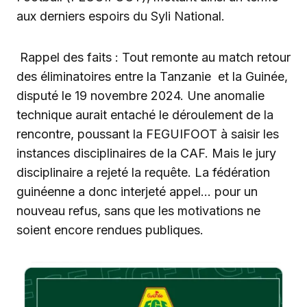
aux derniers espoirs du Syli National.
Rappel des faits : Tout remonte au match retour
des éliminatoires entre la Tanzanie et la Guinée,
disputé le 19 novembre 2024. Une anomalie
technique aurait entaché le déroulement de la
rencontre, poussant la FEGUIFOOT à saisir les
instances disciplinaires de la CAF. Mais le jury
disciplinaire a rejeté la requête. La fédération
guinéenne a donc interjeté appel… pour un
nouveau refus, sans que les motivations ne
soient encore rendues publiques.