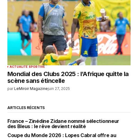
ACTUALITÉ SPORTIVE
Mondial des Clubs 2025 : l’Afrique quitte la
scène sans étincelle
par
LeMiroir Magazine
juin 27, 2025
ARTICLES RÉCENTS
France – Zinédine Zidane nommé sélectionneur
des Bleus : le rêve devient réalité
Coupe du Monde 2026 : Lopes Cabral offre au