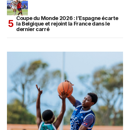
Coupe du Monde 2026 : l’Espagne écarte
la Belgique et rejoint la France dans le
dernier carré