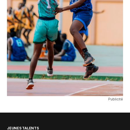
Publicité
JEUNES TALENTS