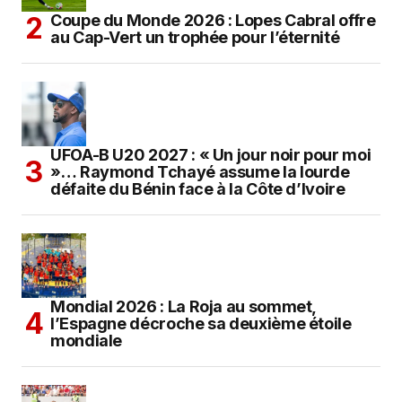
Coupe du Monde 2026 : Lopes Cabral offre
au Cap-Vert un trophée pour l’éternité
UFOA-B U20 2027 : « Un jour noir pour moi
»… Raymond Tchayé assume la lourde
défaite du Bénin face à la Côte d’Ivoire
Mondial 2026 : La Roja au sommet,
l’Espagne décroche sa deuxième étoile
mondiale