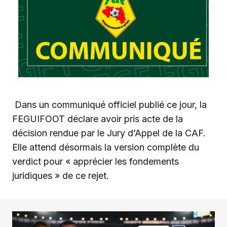
Dans un communiqué officiel publié ce jour, la
FEGUIFOOT déclare avoir pris acte de la
décision rendue par le Jury d’Appel de la CAF.
Elle attend désormais la version complète du
verdict pour « apprécier les fondements
juridiques » de ce rejet.