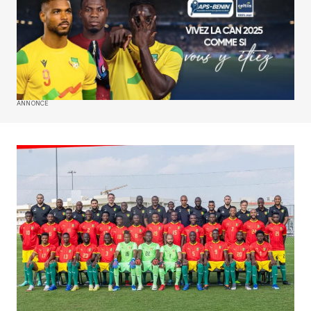
ANNONCE