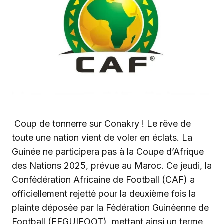
Coup de tonnerre sur Conakry ! Le rêve de
toute une nation vient de voler en éclats. La
Guinée ne participera pas à la Coupe d’Afrique
des Nations 2025, prévue au Maroc. Ce jeudi, la
Confédération Africaine de Football (CAF) a
officiellement rejetté pour la deuxième fois la
plainte déposée par la Fédération Guinéenne de
Football (FEGUIFOOT), mettant ainsi un terme